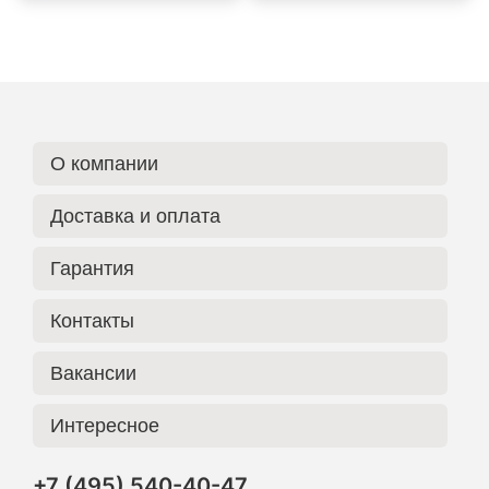
О компании
Доставка и оплата
Гарантия
Контакты
Вакансии
Интересное
+7 (495) 540-40-47