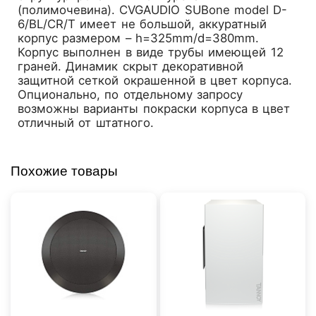
(полимочевина). CVGAUDIO SUBone model D-
6/BL/CR/T имеет не большой, аккуратный
корпус размером – h=325mm/d=380mm.
Корпус выполнен в виде трубы имеющей 12
граней. Динамик скрыт декоративной
защитной сеткой окрашенной в цвет корпуса.
Опционально, по отдельному запросу
возможны варианты покраски корпуса в цвет
отличный от штатного.
Похожие товары