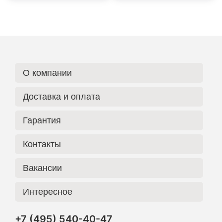
О компании
Доставка и оплата
Гарантия
Контакты
Вакансии
Интересное
+7 (495) 540-40-47