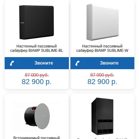
Настенный пассивный
Настенный пассивный
сабвуфер BIAMP SUBLIME-BL
сабвуфер BIAMP SUBLIME-W
Звоните
Звоните
87 000 руб.
87 000 руб.
82 900 р.
82 900 р.
Встраиваемый пассивный