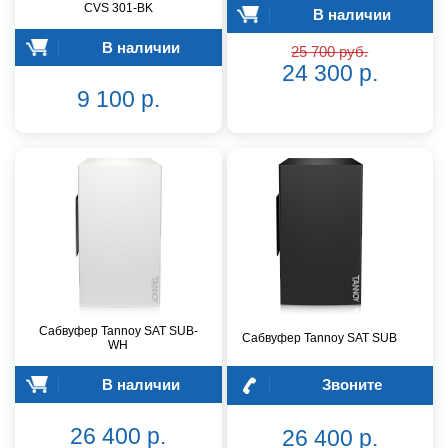
CVS 301-BK
В наличии
В наличии
25 700 руб.
24 300 р.
9 100 р.
Сабвуфер Tannoy SAT SUB-
Сабвуфер Tannoy SAT SUB
WH
В наличии
Звоните
26 400 р.
26 400 р.