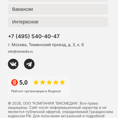
Вакансии
Интересное
+7 (495) 540-40-47
г. Москва, Тюменский проезд, д. 3, к. 6
info@vismedia.ru
© 2026, ООО "КОМПАНИЯ "ВИСМЕДИА". Все права
защищены. Сайт носит информационный характер и не
является публичной офертой, определяемой Гражданским
кодексом РФ. Для получения актуальной и подробной