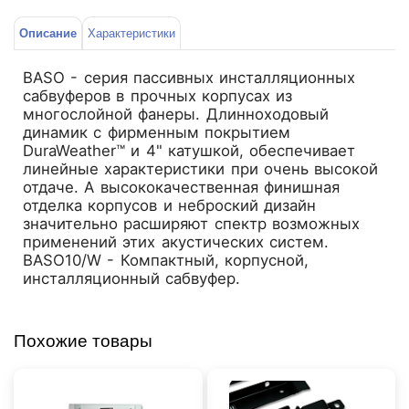
Описание
Характеристики
BASO - серия пассивных инсталляционных
сабвуферов в прочных корпусах из
многослойной фанеры. Длинноходовый
динамик с фирменным покрытием
DuraWeather™ и 4" катушкой, обеспечивает
линейные характеристики при очень высокой
отдаче. А высококачественная финишная
отделка корпусов и неброский дизайн
значительно расширяют спектр возможных
применений этих акустических систем.
BASO10/W - Компактный, корпусной,
инсталляционный сабвуфер.
Похожие товары