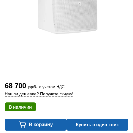
68 700
руб.
с учетом НДС
Нашли дешевле? Получите скидку!
В наличии
В корзину
Купить в один клик