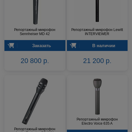
Репортажный микрофон
Репортажный микрофон Lewitt
Sennheiser MD 42
INTERVIEWER
Заказать
В наличии
20 800 р.
21 200 р.
Репортажный микрофон
Electro Voice 635 A
Репортажный микрофон