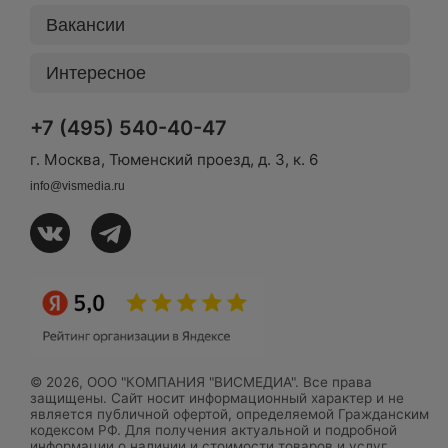
Вакансии
Интересное
+7 (495) 540-40-47
г. Москва, Тюменский проезд, д. 3, к. 6
info@vismedia.ru
© 2026, ООО "КОМПАНИЯ "ВИСМЕДИА". Все права
защищены. Сайт носит информационный характер и не
является публичной офертой, определяемой Гражданским
кодексом РФ. Для получения актуальной и подробной
информации о наличии и стоимости товаров и услуг