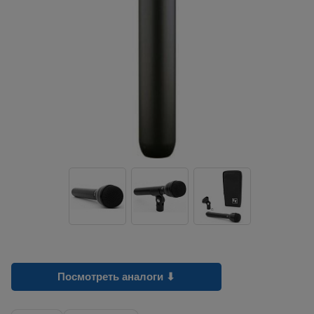
Посмотреть аналоги ⬇