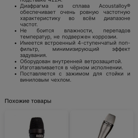
Диафрагма из сплава Acoustalloy®
обеспечивает очень ровную частотную
характеристику во всём диапазоне
частот.
Не боится влажности, перепадов
температур, не подвержен коррозии.
Имеется встроенный 4-ступенчатый поп-
фильтр, минимизирующий эффект
задувания.
Оборудован внутренней ветрозащитой.
Изготавливается в чёрном исполнении.
Поставляется с зажимом для стойки и
виниловым чехлом.
Похожие товары