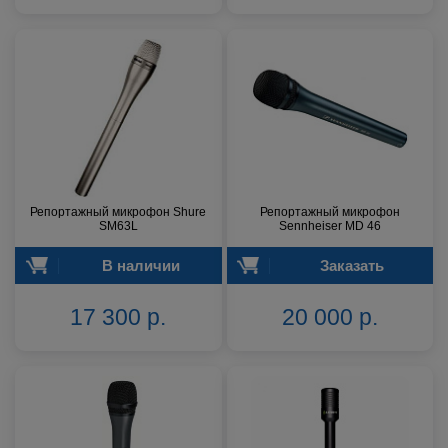
Репортажный микрофон Shure
Репортажный микрофон
SM63L
Sennheiser MD 46
В наличии
Заказать
17 300 р.
20 000 р.