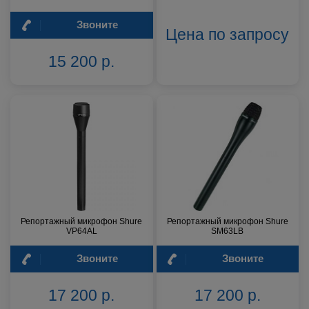
Звоните
Цена по запросу
15 200 р.
Репортажный микрофон Shure
Репортажный микрофон Shure
VP64AL
SM63LB
Звоните
Звоните
17 200 р.
17 200 р.