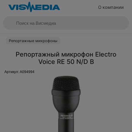
О компании
Репортажные микрофоны
Репортажный микрофон Electro
Voice RE 50 N/D B
Артикул:
A094994