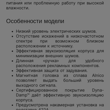
питания или проблемную работу при высокой
влажности.
Особенности модели
Низкий уровень электрических шумов.
Отсутствие искажений в низкочастотном
спектре при возможном близком
расположении к источнику.
Эффективная звукоизоляция корпуса для
минимизации внешних шумов.
Длинная «ручка» для удобного
расположения рекламных компонентов.
Эффективная защита от задувания.
Mагнитная головка из сплава Alnico
позволяет выдать больший уровень
выходного сигнала.
Сертифицированное покрытие Dyna-
Damp™ даёт эффективную звукоизоляцию
корпуса.
Предусмотрена накамерная установка на
подставке 422А.