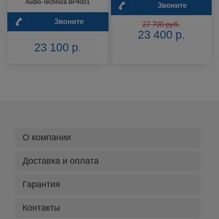
Audio-Technica BP4001
Звоните
Звоните
27 700 руб.
23 400 р.
23 100 р.
О компании
Доставка и оплата
Гарантия
Контакты