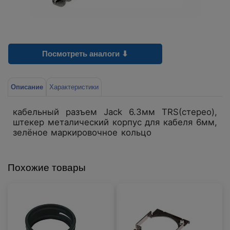
Посмотреть аналоги ⬇
Описание
Характеристики
кабельный разъем Jack 6.3мм TRS(стерео),
штекер металический корпус для кабеля 6мм,
зелёное маркировочное кольцо
Похожие товары