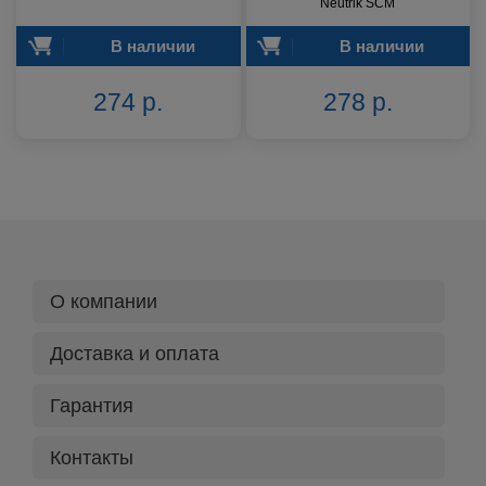
Neutrik SCM
В наличии
В наличии
274 р.
278 р.
О компании
Доставка и оплата
Гарантия
Контакты