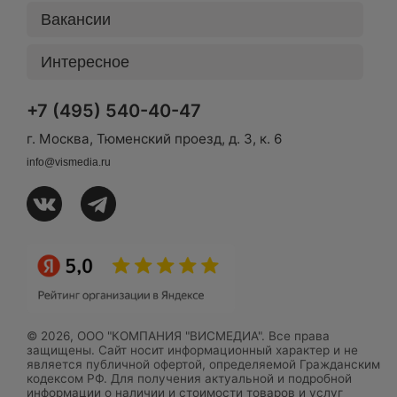
Вакансии
Интересное
+7 (495) 540-40-47
г. Москва, Тюменский проезд, д. 3, к. 6
info@vismedia.ru
© 2026, ООО "КОМПАНИЯ "ВИСМЕДИА". Все права
защищены. Сайт носит информационный характер и не
является публичной офертой, определяемой Гражданским
кодексом РФ. Для получения актуальной и подробной
информации о наличии и стоимости товаров и услуг