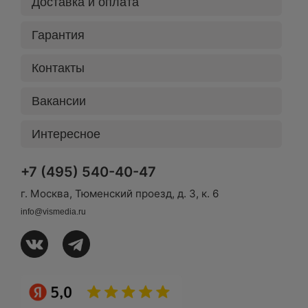
Доставка и оплата
Гарантия
Контакты
Вакансии
Интересное
+7 (495) 540-40-47
г. Москва, Тюменский проезд, д. 3, к. 6
info@vismedia.ru