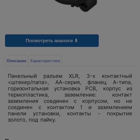
Посмотреть аналоги ⬇
Описание
Характеристики
Панельный разъем XLR, 3-х контактный
<штекер/папа>, АА-серия, фланец А-типа,
горизонтальная установка PCB, корпус из
термопластика, заземление: контакт
заземления соединен с корпусом, но не
соединен с контактом 1 и заземлением
панели установки, контакты - покрытие
золото, под пайку.