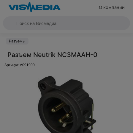
О компании
Разъемы
Разъем Neutrik NC3MAAH-0
Артикул:
A091909