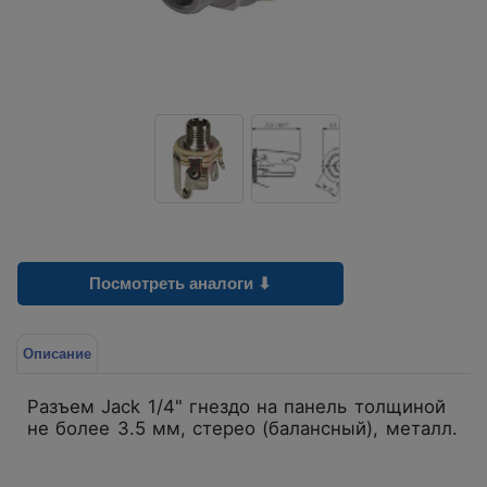
Посмотреть аналоги ⬇
Описание
Разъем Jack 1/4" гнездо на панель толщиной
не более 3.5 мм, стерео (балансный), металл.