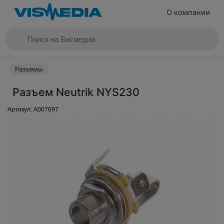
О компании
Разъемы
Разъем Neutrik NYS230
Артикул:
A007697