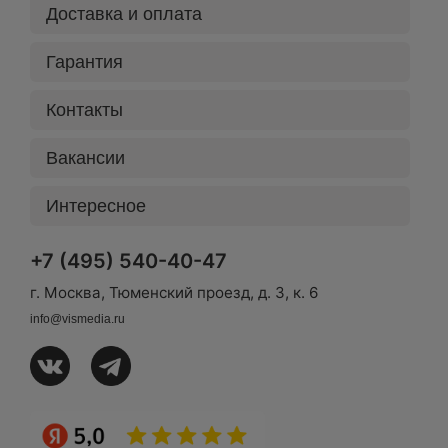
Доставка и оплата
Гарантия
Контакты
Вакансии
Интересное
+7 (495) 540-40-47
г. Москва, Тюменский проезд, д. 3, к. 6
info@vismedia.ru