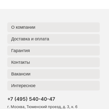
О компании
Доставка и оплата
Гарантия
Контакты
Вакансии
Интересное
+7 (495) 540-40-47
г. Москва, Тюменский проезд, д. 3, к. 6