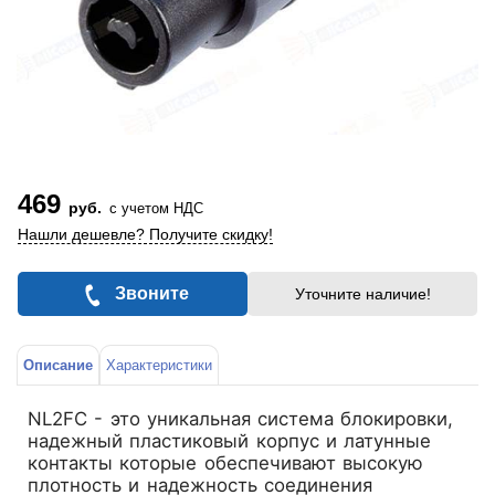
469
руб.
с учетом НДС
Нашли дешевле? Получите скидку!
Звоните
Уточните наличие!
Описание
Характеристики
NL2FC - это уникальная система блокировки,
надежный пластиковый корпус и латунные
контакты которые обеспечивают высокую
плотность и надежность соединения