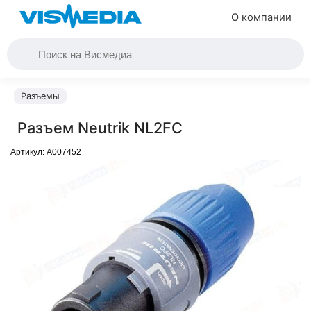
О компании
Разъемы
Разъем Neutrik NL2FC
Артикул:
A007452