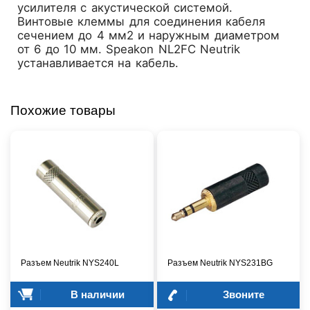
усилителя с акустической системой.
Винтовые клеммы для соединения кабеля
сечением до 4 мм2 и наружным диаметром
от 6 до 10 мм. Speakon NL2FC Neutrik
устанавливается на кабель.
Похожие товары
Разъем Neutrik NYS240L
Разъем Neutrik NYS231BG
В наличии
Звоните