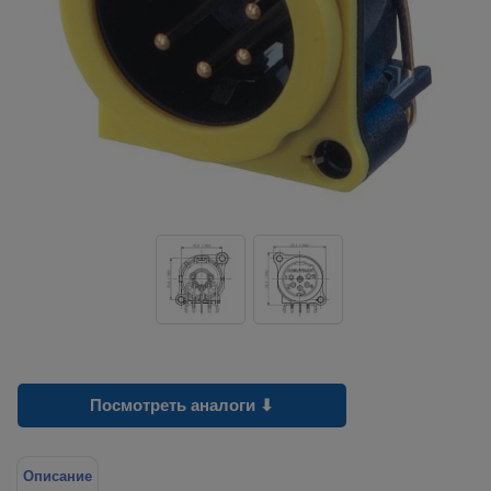
Посмотреть аналоги ⬇
Описание