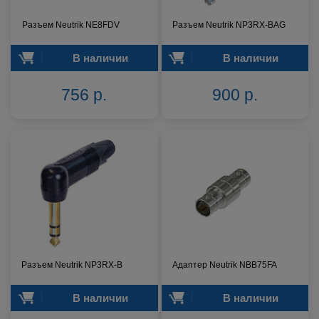
Разъем Neutrik NE8FDV
Разъем Neutrik NP3RX-BAG
В наличии
В наличии
756 р.
900 р.
Разъем Neutrik NP3RX-B
Адаптер Neutrik NBB75FA
В наличии
В наличии