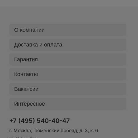
О компании
Доставка и оплата
Гарантия
Контакты
Вакансии
Интересное
+7 (495) 540-40-47
г. Москва, Тюменский проезд, д. 3, к. 6