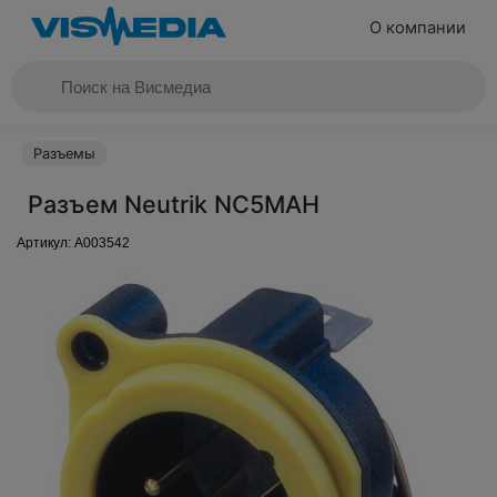
О компании
Разъемы
Разъем Neutrik NC5MAH
Артикул:
A003542