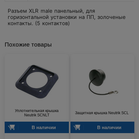
Разъем XLR male панельный, для
горизонтальной установки на ПП, золоченые
контакты. (5 контактов)
Похожие товары
Уплотнительная крышка
Защитная крышка Neutrik SCL
Neutrik SCNLT
В наличии
В наличии