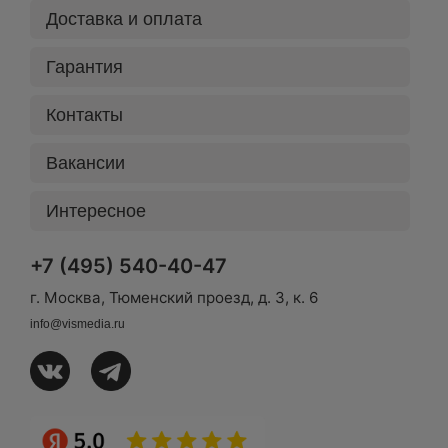
Доставка и оплата
Гарантия
Контакты
Вакансии
Интересное
+7 (495) 540-40-47
г. Москва, Тюменский проезд, д. 3, к. 6
info@vismedia.ru