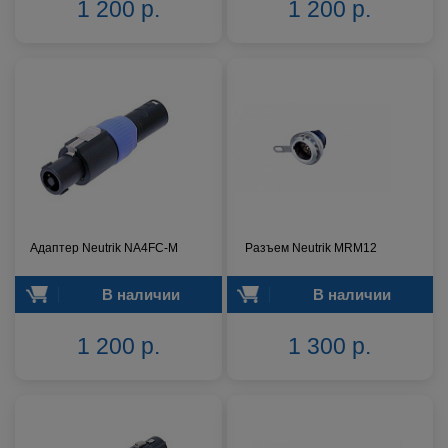
1 200 р.
1 200 р.
Адаптер Neutrik NA4FC-M
Разъем Neutrik MRM12
В наличии
В наличии
1 200 р.
1 300 р.