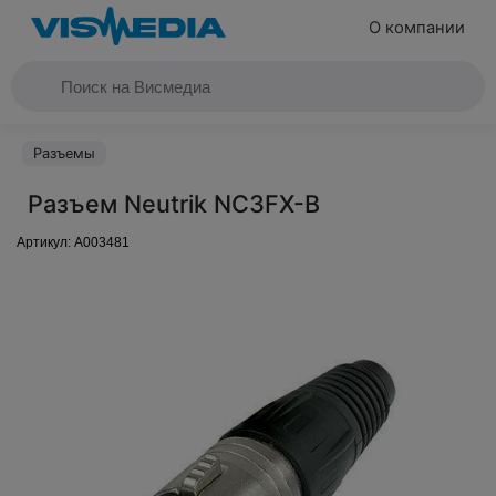
О компании
Разъемы
Разъем Neutrik NC3FX-B
Артикул:
A003481