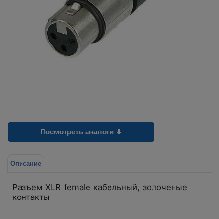
Посмотреть аналоги ⬇
Описание
Разъем XLR female кабельный, золоченые
контакты