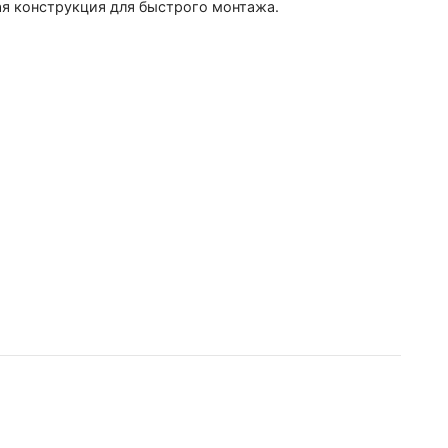
я конструкция для быстрого монтажа.