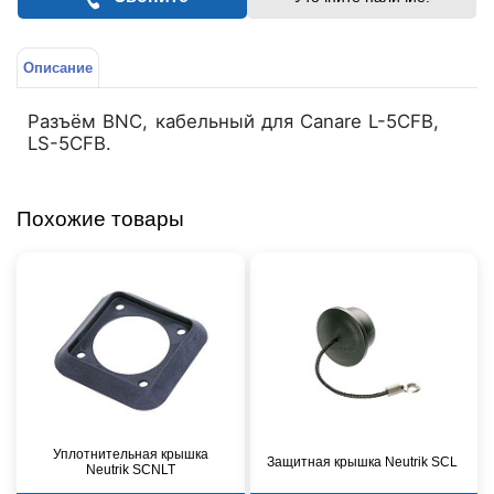
Описание
Разъём BNC, кабельный для Canare L-5CFB,
LS-5CFB.
Похожие товары
Уплотнительная крышка
Защитная крышка Neutrik SCL
Neutrik SCNLT