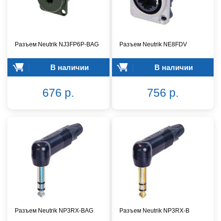
Разъем Neutrik NJ3FP6P-BAG
Разъем Neutrik NE8FDV
В наличии
В наличии
676 р.
756 р.
Разъем Neutrik NP3RX-BAG
Разъем Neutrik NP3RX-B