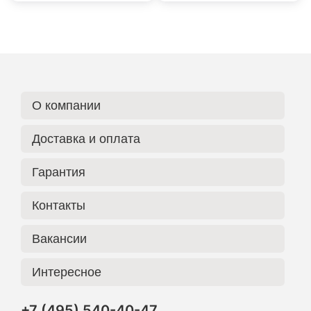
О компании
Доставка и оплата
Гарантия
Контакты
Вакансии
Интересное
+7 (495) 540-40-47