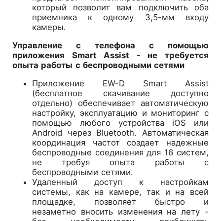
который позволит вам подключить оба
приемника к одному 3,5-мм входу
камеры.
Управление с телефона с помощью
приложения Smart Assist - не требуется
опыта работы с беспроводными сетями
Приложение EW-D Smart Assist
(бесплатное скачивание доступно
отдельно) обеспечивает автоматическую
настройку, эксплуатацию и мониторинг с
помощью любого устройства iOS или
Android через Bluetooth. Автоматическая
координация частот создает надежные
беспроводные соединения для 16 систем,
не требуя опыта работы с
беспроводными сетями.
Удаленный доступ к настройкам
системы, как на камере, так и на всей
площадке, позволяет быстро и
незаметно вносить изменения на лету -