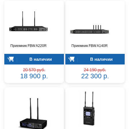
Приемник FBW A220R
Приемник FBW A140R
В наличии
В наличии
20 570 руб.
24 190 руб.
18 900 р.
22 300 р.