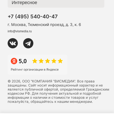
Интересное
+7 (495) 540-40-47
г. Москва, Тюменский проезд, д. 3, к. 6
info@vismedia.ru
© 2026, ООО "КОМПАНИЯ "ВИСМЕДИА". Все права
защищены. Сайт носит информационный характер и не
является публичной офертой, определяемой Гражданским
кодексом РФ. Для получения актуальной и подробной
информации о наличии и стоимости товаров и услуг
пожалуйста, обращайтесь к нашим менеджерам.