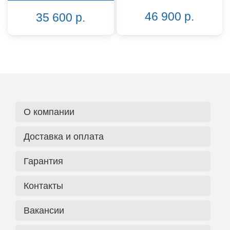
46 900 р.
35 600 р.
О компании
Доставка и оплата
Гарантия
Контакты
Вакансии