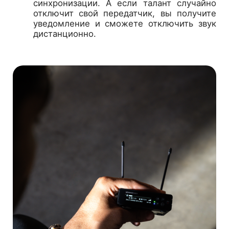
синхронизации. А если талант случайно
отключит свой передатчик, вы получите
уведомление и сможете отключить звук
дистанционно.