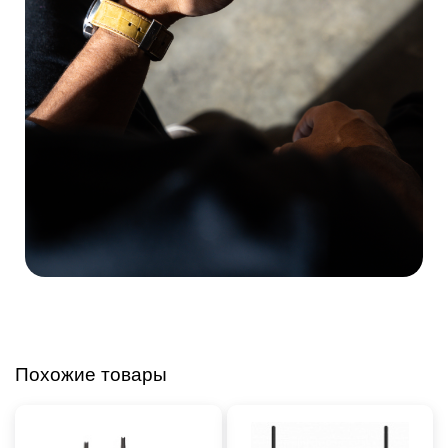
Похожие товары