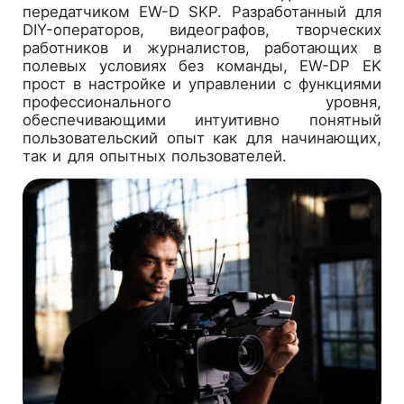
передатчиком EW-D SKP. Разработанный для
DIY-операторов, видеографов, творческих
работников и журналистов, работающих в
полевых условиях без команды, EW-DP EK
прост в настройке и управлении с функциями
профессионального уровня,
обеспечивающими интуитивно понятный
пользовательский опыт как для начинающих,
так и для опытных пользователей.