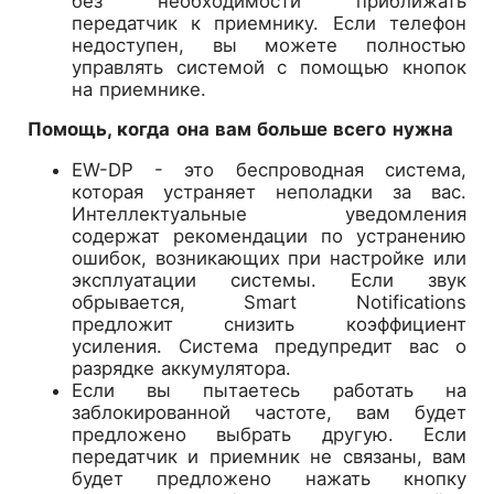
без необходимости приближать
передатчик к приемнику. Если телефон
недоступен, вы можете полностью
управлять системой с помощью кнопок
на приемнике.
Помощь, когда она вам больше всего нужна
EW-DP - это беспроводная система,
которая устраняет неполадки за вас.
Интеллектуальные уведомления
содержат рекомендации по устранению
ошибок, возникающих при настройке или
эксплуатации системы. Если звук
обрывается, Smart Notifications
предложит снизить коэффициент
усиления. Система предупредит вас о
разрядке аккумулятора.
Если вы пытаетесь работать на
заблокированной частоте, вам будет
предложено выбрать другую. Если
передатчик и приемник не связаны, вам
будет предложено нажать кнопку