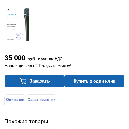
35 000
руб.
с учетом НДС
Нашли дешевле? Получите скидку!
Заказать
Купить в один клик
Описание
Характеристики
Похожие товары