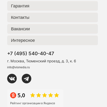
Гарантия
Контакты
Вакансии
Интересное
+7 (495) 540-40-47
г. Москва, Тюменский проезд, д. 3, к. 6
info@vismedia.ru