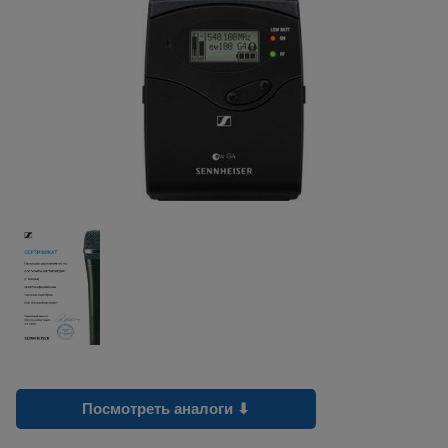
Посмотреть аналоги ⬇