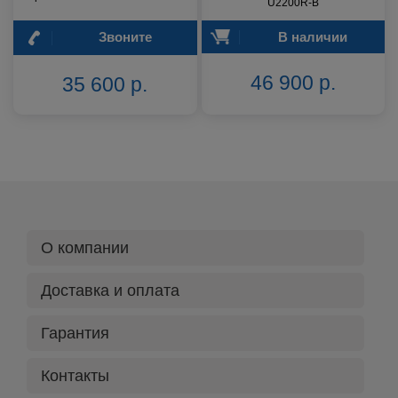
U2200R-B
Звоните
В наличии
46 900 р.
35 600 р.
О компании
Доставка и оплата
Гарантия
Контакты