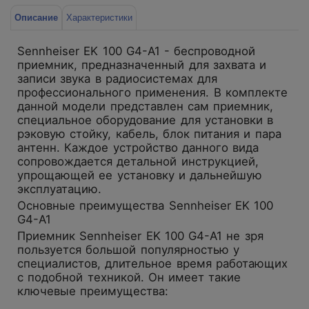
Описание
Характеристики
Sennheiser EK 100 G4-A1 - беспроводной
приемник, предназначенный для захвата и
записи звука в радиосистемах для
профессионального применения. В комплекте
данной модели представлен сам приемник,
специальное оборудование для установки в
рэковую стойку, кабель, блок питания и пара
антенн. Каждое устройство данного вида
сопровождается детальной инструкцией,
упрощающей ее установку и дальнейшую
эксплуатацию.
Основные преимущества Sennheiser EK 100
G4-A1
Приемник Sennheiser EK 100 G4-A1 не зря
пользуется большой популярностью у
специалистов, длительное время работающих
с подобной техникой. Он имеет такие
ключевые преимущества: