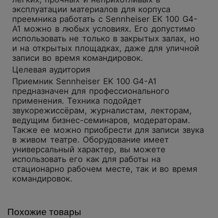
эксплуатации материалов для корпуса
преемника работать с Sennheiser EK 100 G4-
A1 можно в любых условиях. Его допустимо
использовать не только в закрытых залах, но
и на открытых площадках, даже для уличной
записи во время командировок.
Целевая аудитория
Приемник Sennheiser EK 100 G4-A1
предназначен для профессионального
применения. Техника подойдет
звукорежиссёрам, журналистам, лекторам,
ведущим бизнес-семинаров, модераторам.
Также ее можно приобрести для записи звука
в живом театре. Оборудование имеет
универсальный характер, вы можете
использовать его как для работы на
стационарно рабочем месте, так и во время
командировок.
Похожие товары