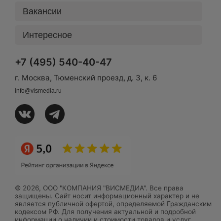
Вакансии
Интересное
+7 (495) 540-40-47
г. Москва, Тюменский проезд, д. 3, к. 6
info@vismedia.ru
© 2026, ООО "КОМПАНИЯ "ВИСМЕДИА". Все права
защищены. Сайт носит информационный характер и не
является публичной офертой, определяемой Гражданским
кодексом РФ. Для получения актуальной и подробной
информации о наличии и стоимости товаров и услуг