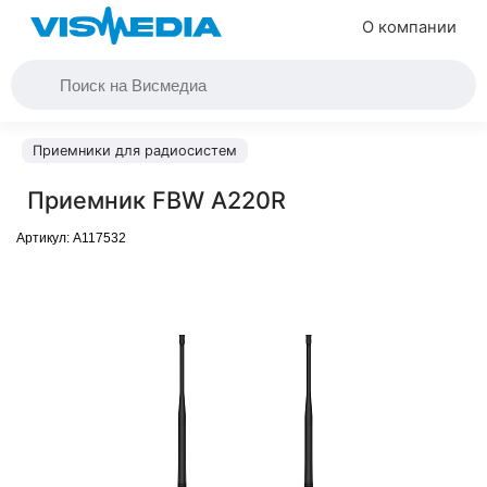
О компании
Приемники для радиосистем
Приемник FBW A220R
Артикул:
A117532