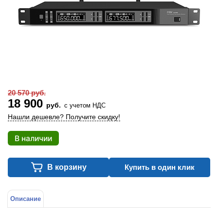
20 570 руб.
18 900
руб.
с учетом НДС
Нашли дешевле? Получите скидку!
В наличии
В корзину
Купить в один клик
Описание