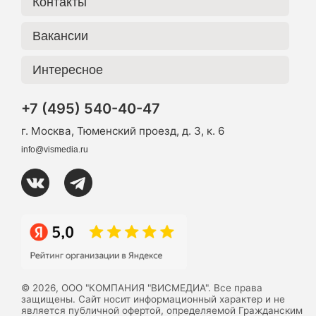
Контакты
Вакансии
Интересное
+7 (495) 540-40-47
г. Москва, Тюменский проезд, д. 3, к. 6
info@vismedia.ru
© 2026, ООО "КОМПАНИЯ "ВИСМЕДИА". Все права
защищены. Сайт носит информационный характер и не
является публичной офертой, определяемой Гражданским