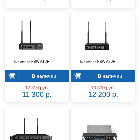
Приемник FBW A12R
Приемник FBW A20R
В наличии
В наличии
12 310 руб.
13 300 руб.
11 300 р.
12 200 р.