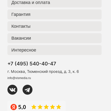
Доставка и оплата
Гарантия
Контакты
Вакансии
Интересное
+7 (495) 540-40-47
г. Москва, Тюменский проезд, д. 3, к. 6
info@vismedia.ru