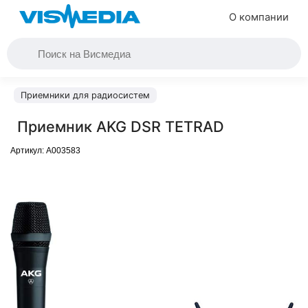
О компании
Приемники для радиосистем
Приемник AKG DSR TETRAD
Артикул:
A003583