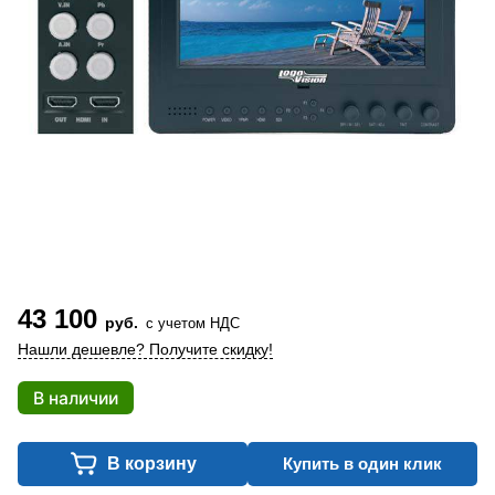
43 100
руб.
с учетом НДС
Нашли дешевле? Получите скидку!
В наличии
В корзину
Купить в один клик