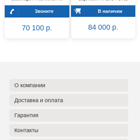
Звоните
В наличии
84 000 р.
70 100 р.
О компании
Доставка и оплата
Гарантия
Контакты