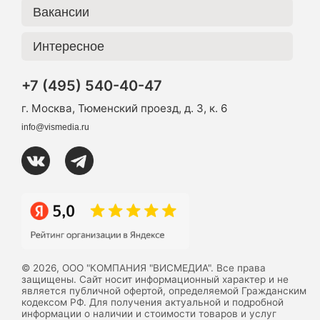
Вакансии
Интересное
+7 (495) 540-40-47
г. Москва, Тюменский проезд, д. 3, к. 6
info@vismedia.ru
© 2026, ООО "КОМПАНИЯ "ВИСМЕДИА". Все права
защищены. Сайт носит информационный характер и не
является публичной офертой, определяемой Гражданским
кодексом РФ. Для получения актуальной и подробной
информации о наличии и стоимости товаров и услуг