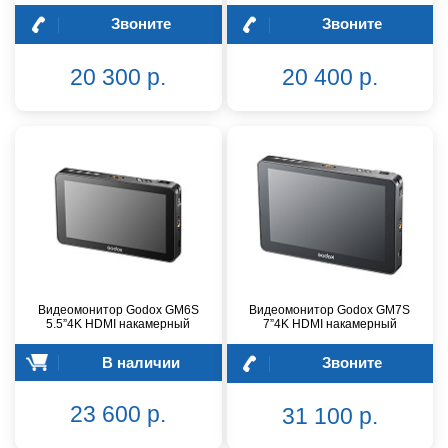
Звоните
Звоните
20 300 р.
20 400 р.
Видеомонитор Godox GM6S
Видеомонитор Godox GM7S
5.5”4K HDMI накамерный
7”4K HDMI накамерный
В наличии
Звоните
23 600 р.
31 100 р.