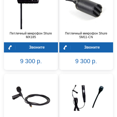
Петличный микрофон Shure
Петличный микрофон Shure
MX185
SM11-CN
Звоните
Звоните
9 300 р.
9 300 р.