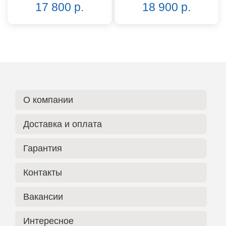
17 800 р.
18 900 р.
О компании
Доставка и оплата
Гарантия
Контакты
Вакансии
Интересное