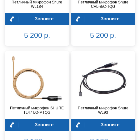
Петличный микрофон Shure
Петличный микрофон Shure
WL184
CVL-B/C-TQG
Звоните
Звоните
5 200 р.
5 200 р.
Петличный микрофон SHURE
Петличный микрофон Shure
TL47T/O-MTQG
WL93
Звоните
Звоните