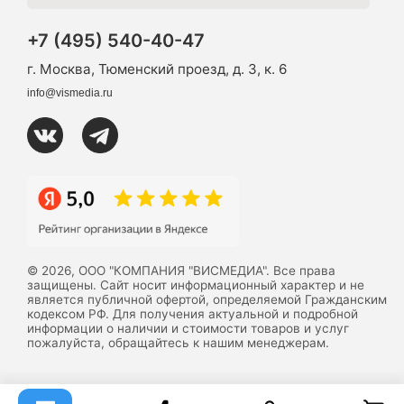
+7 (495) 540-40-47
г. Москва, Тюменский проезд, д. 3, к. 6
info@vismedia.ru
© 2026, ООО "КОМПАНИЯ "ВИСМЕДИА". Все права
защищены. Сайт носит информационный характер и не
является публичной офертой, определяемой Гражданским
кодексом РФ. Для получения актуальной и подробной
информации о наличии и стоимости товаров и услуг
пожалуйста, обращайтесь к нашим менеджерам.