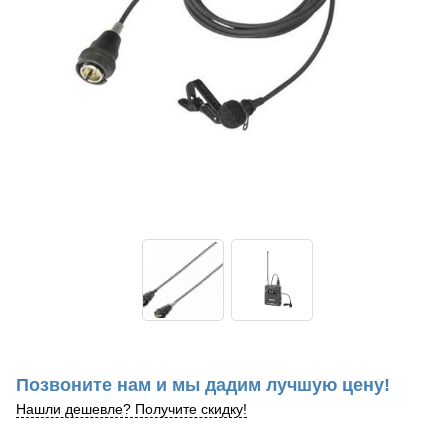
Позвоните нам и мы дадим лучшую цену!
Нашли дешевле? Получите скидку!