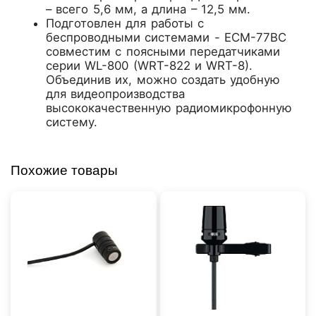
– всего 5,6 мм, а длина – 12,5 мм.
Подготовлен для работы с
беспроводными системами - ECM-77BC
совместим с поясными передатчиками
серии WL-800 (WRT-822 и WRT-8).
Объединив их, можно создать удобную
для видеопроизводства
высококачественную радиомикрофонную
систему.
Похожие товары