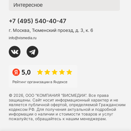
Интересное
+7 (495) 540-40-47
г. Москва, Тюменский проезд, д. 3, к. 6
info@vismedia.ru
© 2026, ООО "КОМПАНИЯ "ВИСМЕДИА". Все права
защищены. Сайт носит информационный характер и не
является публичной офертой, определяемой Гражданским
кодексом РФ. Для получения актуальной и подробной
информации о наличии и стоимости товаров и услуг
пожалуйста, обращайтесь к нашим менеджерам.