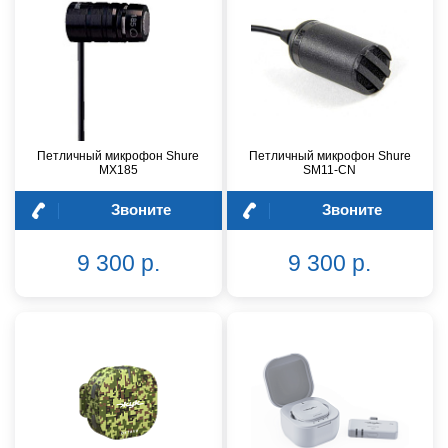
Петличный микрофон Shure
Петличный микрофон Shure
MX185
SM11-CN
Звоните
Звоните
9 300 р.
9 300 р.