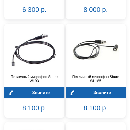
6 300 р.
8 000 р.
Петличный микрофон Shure
Петличный микрофон Shure
WL93
WL185
Звоните
Звоните
8 100 р.
8 100 р.