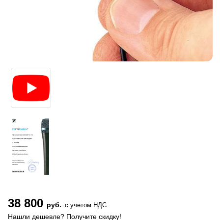
38 800
руб.
с учетом НДС
Нашли дешевле? Получите скидку!