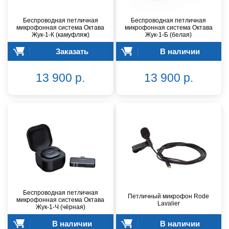
Беспроводная петличная
Беспроводная петличная
микрофонная система Октава
микрофонная система Октава
Жук-1-К (камуфляж)
Жук-1-Б (белая)
Заказать
В наличии
13 900 р.
13 900 р.
Беспроводная петличная
Петличный микрофон Rode
микрофонная система Октава
Lavalier
Жук-1-Ч (чёрная)
В наличии
В наличии