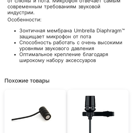
от слюны и пота. Микрофон отвечает самым
современным требованиям звуковой
индустрии.
Особенности:
Зонтичная мембрана Umbrella Diaphragm™
защищает микрофон от пота
Способность работать с очень высокими
уровнями звукового давления
Оптимальное крепление благодаря
широкому набору аксессуаров
Похожие товары