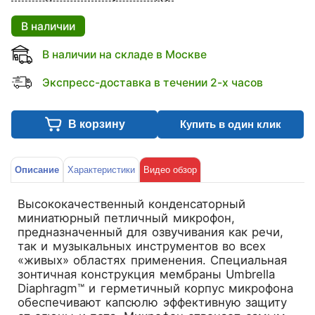
В наличии
В наличии на складе в Москве
Экспресс-доставка в течении 2-х часов
В корзину
Купить в один клик
Описание
Характеристики
Видео обзор
Высококачественный конденсаторный
миниатюрный петличный микрофон,
предназначенный для озвучивания как речи,
так и музыкальных инструментов во всех
«живых» областях применения. Специальная
зонтичная конструкция мембраны Umbrella
Diaphragm™ и герметичный корпус микрофона
обеспечивают капсюлю эффективную защиту