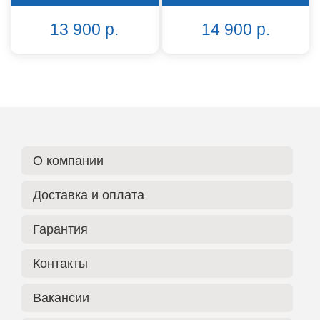
13 900 р.
14 900 р.
О компании
Доставка и оплата
Гарантия
Контакты
Вакансии