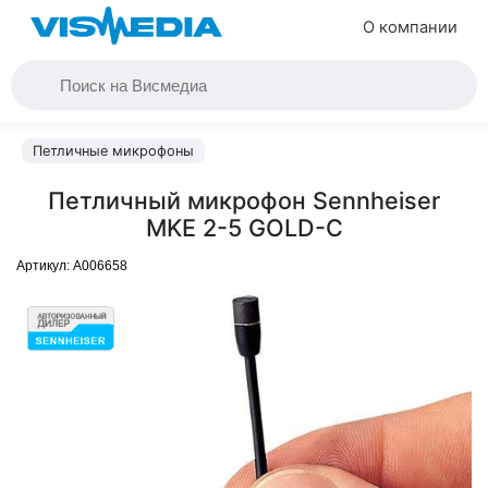
О компании
Петличные микрофоны
Петличный микрофон Sennheiser
MKE 2-5 GOLD-C
Артикул:
A006658