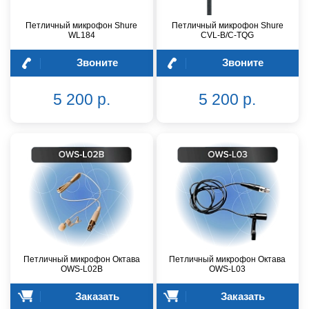
Петличный микрофон Shure
Петличный микрофон Shure
WL184
CVL-B/C-TQG
Звоните
Звоните
5 200 р.
5 200 р.
Петличный микрофон Октава
Петличный микрофон Октава
OWS-L02B
OWS-L03
Заказать
Заказать