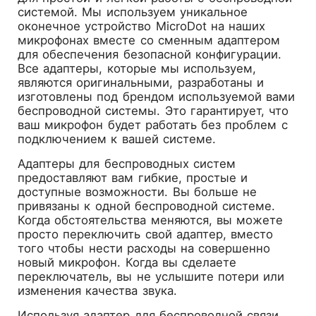
системой. Мы используем уникальное
оконечное устройство MicroDot на наших
микрофонах вместе со сменным адаптером
для обеспечения безопасной конфигурации.
Все адаптеры, которые мы используем,
являются оригинальными, разработаны и
изготовлены под брендом используемой вами
беспроводной системы. Это гарантирует, что
ваш микрофон будет работать без проблем с
подключением к вашей системе.
Адаптеры для беспроводных систем
предоставляют вам гибкие, простые и
доступные возможности. Вы больше не
привязаны к одной беспроводной системе.
Когда обстоятельства меняются, вы можете
просто переключить свой адаптер, вместо
того чтобы нести расходы на совершенно
новый микрофон. Когда вы сделаете
переключатель, вы не услышите потери или
изменения качества звука.
Используя адаптер для беспроводной связи,