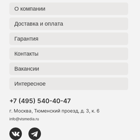
О компании
Доставка и оплата
Гарантия
Контакты
Вакансии
Интересное
+7 (495) 540-40-47
г. Москва, Тюменский проезд, д. 3, к. 6
info@vismedia.ru