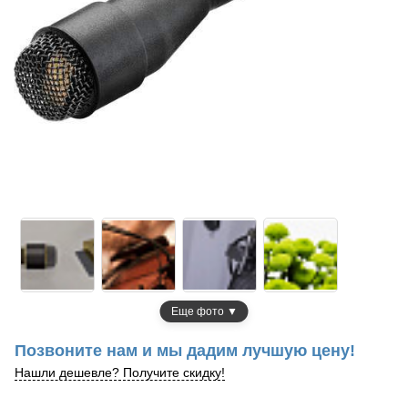
Еще фото ▼
Позвоните нам и мы дадим лучшую цену!
Нашли дешевле? Получите скидку!