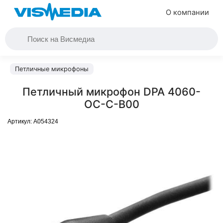
О компании
Петличные микрофоны
Петличный микрофон DPA 4060-
OC-C-B00
Артикул:
A054324