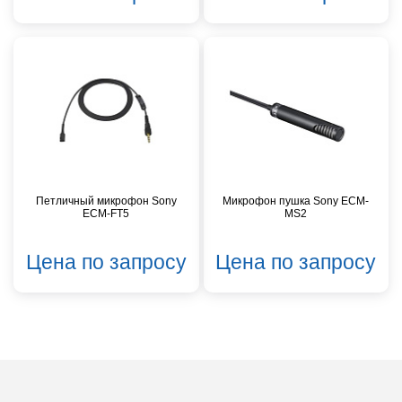
Петличный микрофон Sony
Микрофон пушка Sony ECM-
ECM-FT5
MS2
Цена по запросу
Цена по запросу