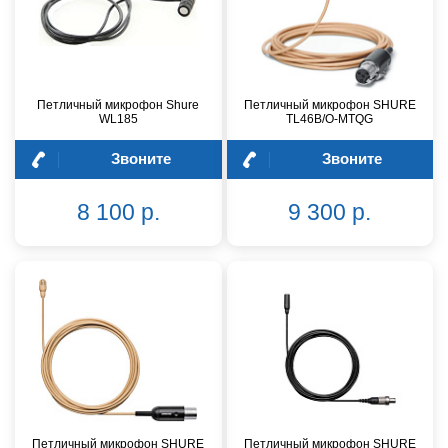
Петличный микрофон Shure
Петличный микрофон SHURE
WL185
TL46B/O-MTQG
Звоните
Звоните
8 100 р.
9 300 р.
Петличный микрофон SHURE
Петличный микрофон SHURE