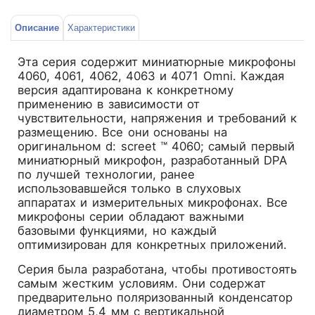
Описание
Характеристики
Эта серия содержит миниатюрные микрофоны
4060, 4061, 4062, 4063 и 4071 Omni. Каждая
версия адаптирована к конкретному
применению в зависимости от
чувствительности, напряжения и требований к
размещению. Все они основаны на
оригинальном d: screet ™ 4060; самый первый
миниатюрный микрофон, разработанный DPA
по лучшей технологии, ранее
использовавшейся только в слуховых
аппаратах и ​​измерительных микрофонах. Все
микрофоны серии обладают важными
базовыми функциями, но каждый
оптимизирован для конкретных приложений.
Серия была разработана, чтобы противостоять
самым жестким условиям. Они содержат
предварительно поляризованный конденсатор
диаметром 5,4 мм с вертикальной