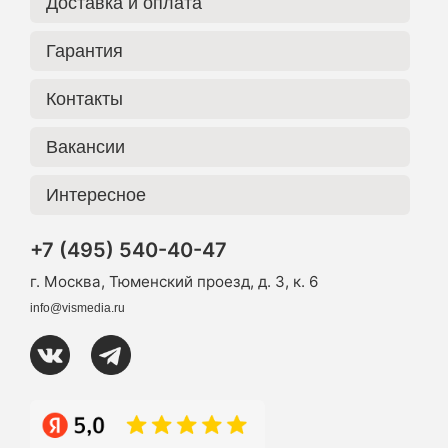
Доставка и оплата
Гарантия
Контакты
Вакансии
Интересное
+7 (495) 540-40-47
г. Москва, Тюменский проезд, д. 3, к. 6
info@vismedia.ru