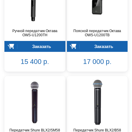
Ручной передатчик Октава
Поясной передатчик Октава
OWS-U1200TH
OWS-U1200TB
Заказать
Заказать
15 400 р.
17 000 р.
Передатчик Shure BLX2/SM58
Передатчик Shure BLX2/B58