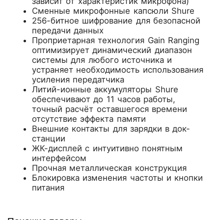
зависит от характеристик микрофона)
Сменные микрофонные капсюли Shure
256-битное шифрование для безопасной
передачи данных
Проприетарная технология Gain Ranging
оптимизирует динамический диапазон
системы для любого источника и
устраняет необходимость использования
усиления передатчика
Литий-ионные аккумуляторы Shure
обеспечивают до 11 часов работы,
точный расчёт оставшегося времени
отсутствие эффекта памяти
Внешние контакты для зарядки в док-
станции
ЖК-дисплей с интуитивно понятным
интерфейсом
Прочная металлическая конструкция
Блокировка изменения частоты и кнопки
питания