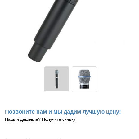
Позвоните нам и мы дадим лучшую цену!
Нашли дешевле? Получите скидку!