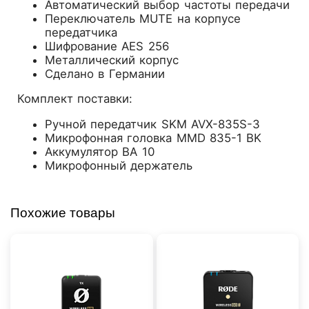
Автоматический выбор частоты передачи
Переключатель MUTE на корпусе
передатчика
Шифрование AES 256
Металлический корпус
Сделано в Германии
Комплект поставки:
Ручной передатчик SKM AVX-835S-3
Микрофонная головка MMD 835-1 BK
Аккумулятор BA 10
Микрофонный держатель
Похожие товары