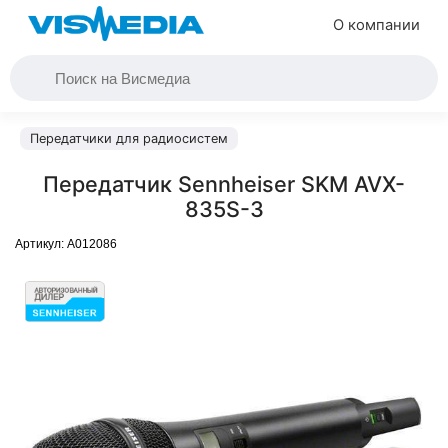
О компании
Передатчики для радиосистем
Передатчик Sennheiser SKM AVX-
835S-3
Артикул:
A012086