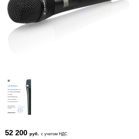
52 200
руб.
с учетом НДС