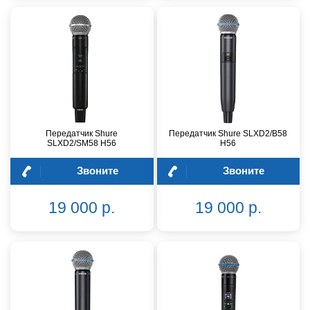
Передатчик Shure
Передатчик Shure SLXD2/B58
SLXD2/SM58 H56
H56
Звоните
Звоните
19 000 р.
19 000 р.