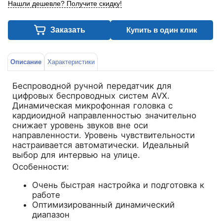
Нашли дешевле? Получите скидку!
Заказать
Купить в один клик
Описание
Характеристики
Беспроводной ручной передатчик для
цифровых беспроводных систем AVX.
Динамическая микрофонная головка с
кардиоидной направленностью значительно
снижает уровень звуков вне оси
направленности. Уровень чувствительности
настраивается автоматически. Идеальный
выбор для интервью на улице.
Особенности:
Очень быстрая настройка и подготовка к
работе
Оптимизированный динамический
диапазон