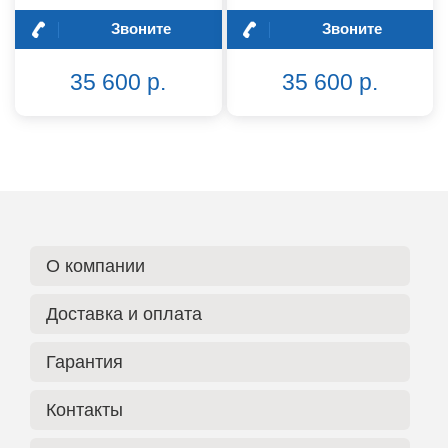
Звоните
Звоните
35 600 р.
35 600 р.
О компании
Доставка и оплата
Гарантия
Контакты