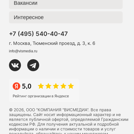
Вакансии
Интересное
+7 (495) 540-40-47
г. Москва, Тюменский проезд, д. 3, к. 6
info@vismedia.ru
© 2026, ООО "КОМПАНИЯ "ВИСМЕДИА". Все права
защищены. Сайт носит информационный характер и не
является публичной офертой, определяемой Гражданским
кодексом РФ. Для получения актуальной и подробной
информации о наличии и стоимости товаров и услуг
пожалуйста, обращайтесь к нашим менеджерам.