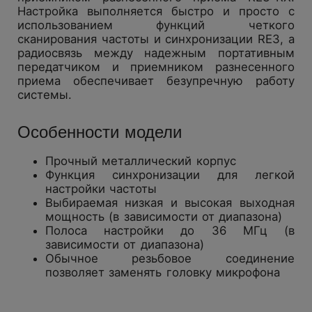
Настройка выполняется быстро и просто с
использованием функций четкого
сканирования частоты и синхронизации RE3, а
радиосвязь между надежным портативным
передатчиком и приемником разнесенного
приема обеспечивает безупречную работу
системы.
Особенности модели
Прочный металлический корпус
Функция синхронизации для легкой
настройки частоты
Выбираемая низкая и высокая выходная
мощность (в зависимости от диапазона)
Полоса настройки до 36 МГц (в
зависимости от диапазона)
Обычное резьбовое соединение
позволяет заменять головку микрофона