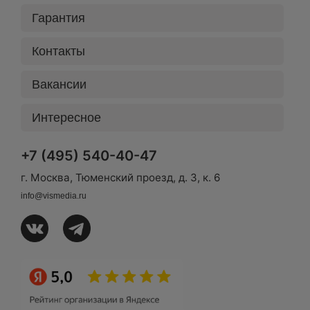
Гарантия
Контакты
Вакансии
Интересное
+7 (495) 540-40-47
г. Москва, Тюменский проезд, д. 3, к. 6
info@vismedia.ru