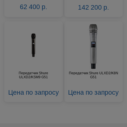
62 400 р.
142 200 р.
Передатчик Shure
Передатчик Shure ULXD2/K8N
ULXD2/KSM9 G51
G51
Цена по запросу
Цена по запросу