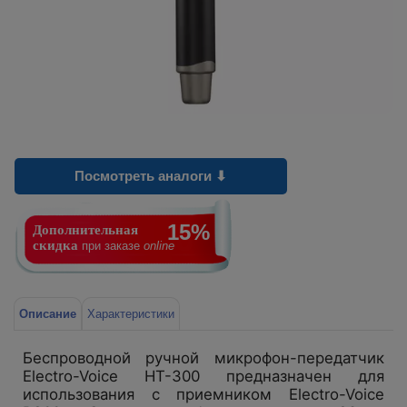
Посмотреть аналоги ⬇
15%
Дополнительная
скидка
при заказе
online
Описание
Характеристики
Беспроводной ручной микрофон-передатчик
Electro-Voice HT-300 предназначен для
использования с приемником Electro-Voice