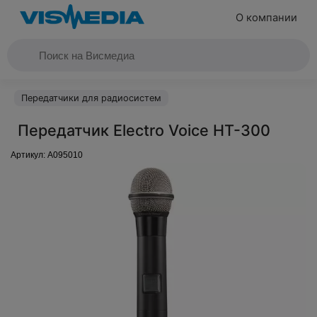
О компании
Передатчики для радиосистем
Передатчик Electro Voice HT-300
Артикул:
A095010