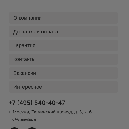
О компании
Доставка и оплата
Гарантия
Контакты
Вакансии
Интересное
+7 (495) 540-40-47
г. Москва, Тюменский проезд, д. 3, к. 6
info@vismedia.ru