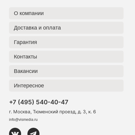
О компании
Доставка и оплата
Гарантия
Контакты
Вакансии
Интересное
+7 (495) 540-40-47
г. Москва, Тюменский проезд, д. 3, к. 6
info@vismedia.ru