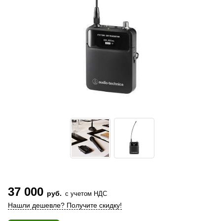
37 000
руб.
с учетом НДС
Нашли дешевле? Получите скидку!