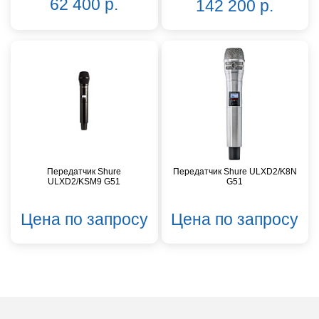
62 400 р.
142 200 р.
Передатчик Shure
Передатчик Shure ULXD2/K8N
ULXD2/KSM9 G51
G51
Цена по запросу
Цена по запросу