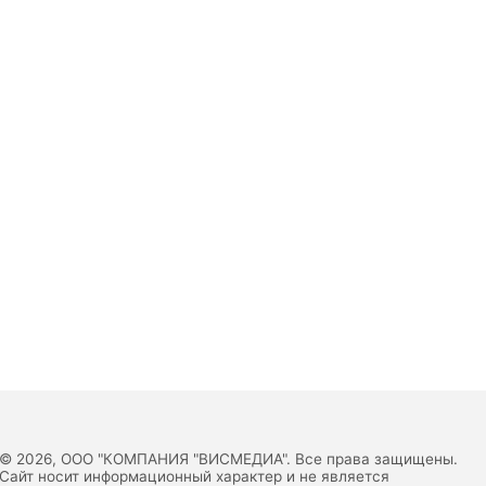
© 2026, ООО "КОМПАНИЯ "ВИСМЕДИА". Все права защищены.
Сайт носит информационный характер и не является