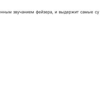
енным звучанием фейзера, и выдержит самые суров