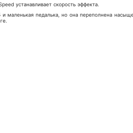
Speed устанавливает скорость эффекта.
 и маленькая педалька, но она переполнена насыщ
ге.