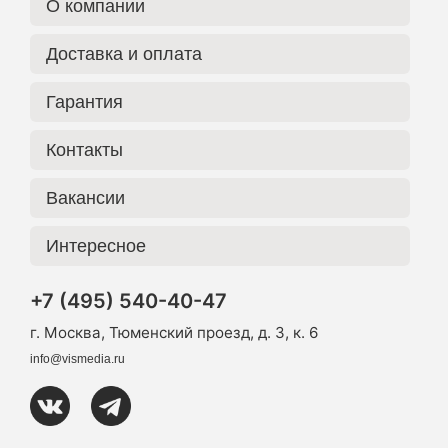
О компании
Доставка и оплата
Гарантия
Контакты
Вакансии
Интересное
+7 (495) 540-40-47
г. Москва, Тюменский проезд, д. 3, к. 6
info@vismedia.ru