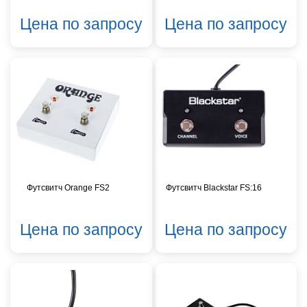
Цена по запросу
Цена по запросу
Футсвитч Orange FS2
Футсвитч Blackstar FS:16
Цена по запросу
Цена по запросу