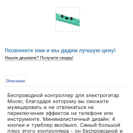
Позвоните нам и мы дадим лучшую цену!
Нашли дешевле? Получите скидку!
Описание
Беспроводной контроллер для электрогитар
Mooer, благодаря которому вы сможете
музицировать и не отвлекаться на
переключение эффектов на телефоне или
инструменте. Минималистичный дизайн: 4
кнопки и тумблер вкл/выкл. Самый большой
плюс этого контроллера - он беспроводной и