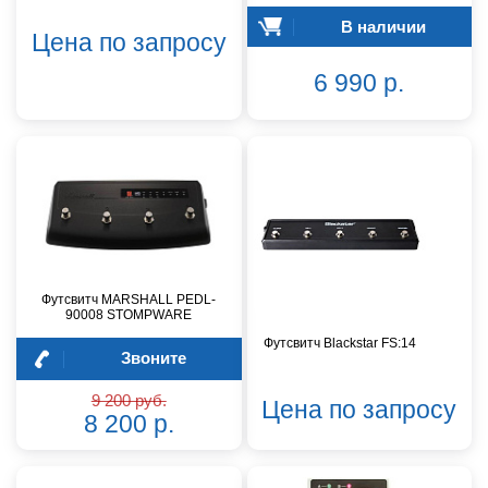
В наличии
Цена по запросу
6 990 р.
Футсвитч MARSHALL PEDL-
90008 STOMPWARE
Футсвитч Blackstar FS:14
Звоните
9 200 руб.
Цена по запросу
8 200 р.