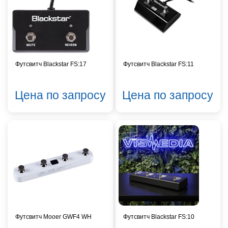
Футсвитч Blackstar FS:17
Футсвитч Blackstar FS:11
Цена по запросу
Цена по запросу
Футсвитч Mooer GWF4 WH
Футсвитч Blackstar FS:10