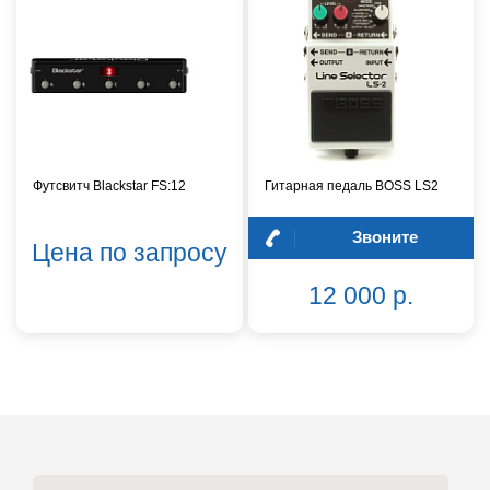
Футсвитч Blackstar FS:12
Гитарная педаль BOSS LS2
Звоните
Цена по запросу
12 000 р.