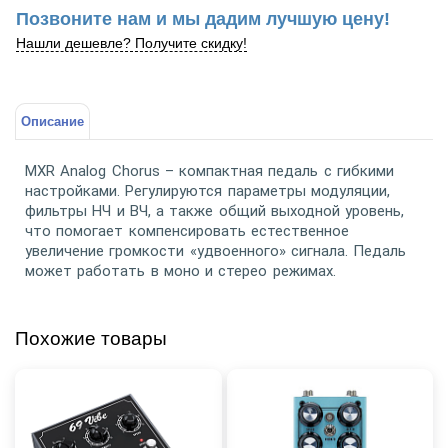
Позвоните нам и мы дадим лучшую цену!
Нашли дешевле? Получите скидку!
Описание
MXR Analog Chorus – компактная педаль с гибкими
настройками. Регулируются параметры модуляции,
фильтры НЧ и ВЧ, а также общий выходной уровень,
что помогает компенсировать естественное
увеличение громкости «удвоенного» сигнала. Педаль
может работать в моно и стерео режимах.
Похожие товары