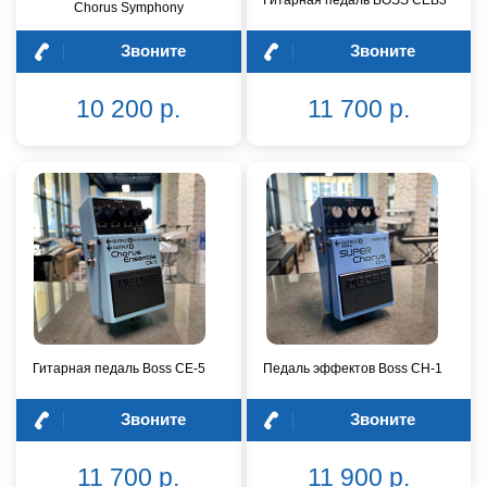
Гитарная педаль BOSS CEB3
Chorus Symphony
Звоните
Звоните
10 200 р.
11 700 р.
Гитарная педаль Boss CE-5
Педаль эффектов Boss CH-1
Звоните
Звоните
11 700 р.
11 900 р.