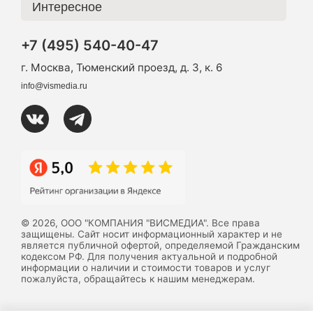
Интересное
+7 (495) 540-40-47
г. Москва, Тюменский проезд, д. 3, к. 6
info@vismedia.ru
© 2026, ООО "КОМПАНИЯ "ВИСМЕДИА". Все права
защищены. Сайт носит информационный характер и не
является публичной офертой, определяемой Гражданским
кодексом РФ. Для получения актуальной и подробной
информации о наличии и стоимости товаров и услуг
пожалуйста, обращайтесь к нашим менеджерам.