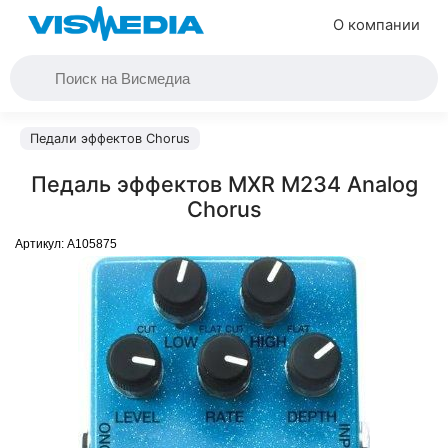
О компании
Педали эффектов Chorus
Педаль эффектов MXR M234 Analog
Chorus
Артикул:
A105875