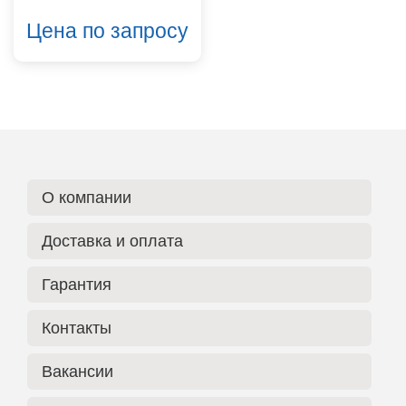
Цена по запросу
О компании
Доставка и оплата
Гарантия
Контакты
Вакансии