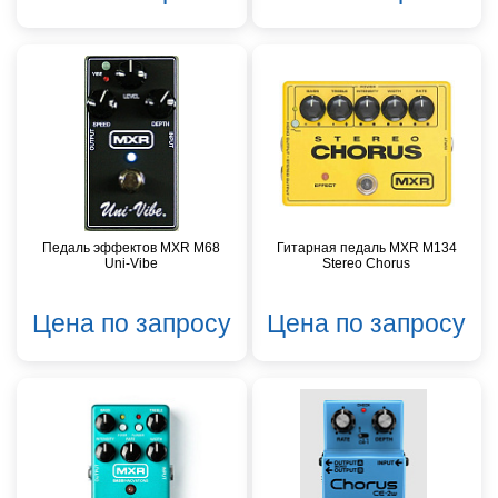
Педаль эффектов MXR M68
Гитарная педаль MXR M134
Uni-Vibe
Stereo Chorus
Цена по запросу
Цена по запросу