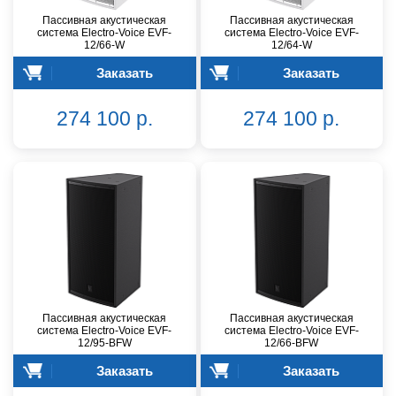
Пассивная акустическая
Пассивная акустическая
система Electro-Voice EVF-
система Electro-Voice EVF-
12/66-W
12/64-W
Заказать
Заказать
274 100 р.
274 100 р.
Пассивная акустическая
Пассивная акустическая
система Electro-Voice EVF-
система Electro-Voice EVF-
12/95-BFW
12/66-BFW
Заказать
Заказать