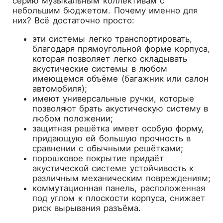
серию музыкальным коллективам с
небольшим бюджетом. Почему именно для
них? Всё достаточно просто:
эти системы легко транспортировать,
благодаря прямоугольной форме корпуса,
которая позволяет легко складывать
акустические системы в любом
имеющемся объёме (багажник или салон
автомобиля);
имеют универсальные ручки, которые
позволяют брать акустическую систему в
любом положении;
защитная решётка имеет особую форму,
придающую ей большую прочность в
сравнении с обычными решётками;
порошковое покрытие придаёт
акустической системе устойчивость к
различным механическим повреждениям;
коммутационная панель, расположенная
под углом к плоскости корпуса, снижает
риск вырывания разъёма.