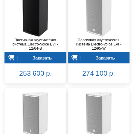
Пассивная акустическая
Пассивная акустическая
система Electro-Voice EVF-
система Electro-Voice EVF-
12/64-B
12/95-W
Заказать
Заказать
253 600 р.
274 100 р.