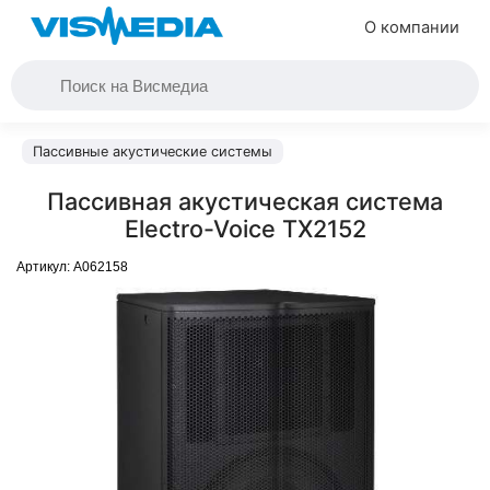
О компании
Пассивные акустические системы
Пассивная акустическая система
Electro-Voice TX2152
Артикул:
A062158