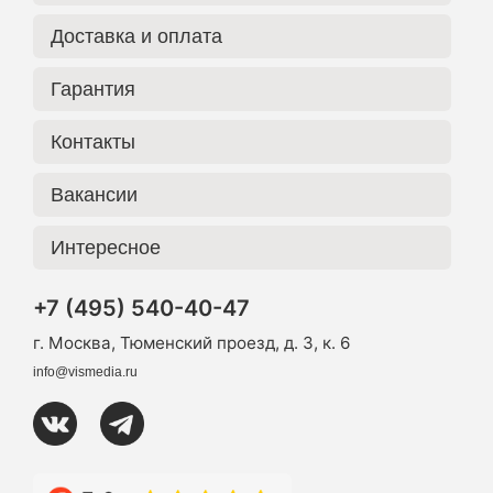
Доставка и оплата
Гарантия
Контакты
Вакансии
Интересное
+7 (495) 540-40-47
г. Москва, Тюменский проезд, д. 3, к. 6
info@vismedia.ru