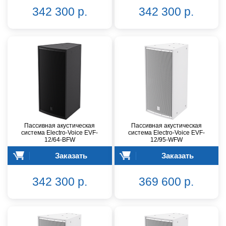
342 300 р.
342 300 р.
Пассивная акустическая
Пассивная акустическая
система Electro-Voice EVF-
система Electro-Voice EVF-
12/64-BFW
12/95-WFW
Заказать
Заказать
342 300 р.
369 600 р.