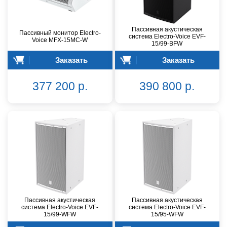
Пассивная акустическая
Пассивный монитор Electro-
система Electro-Voice EVF-
Voice MFX-15MC-W
15/99-BFW
Заказать
Заказать
377 200 р.
390 800 р.
Пассивная акустическая
Пассивная акустическая
система Electro-Voice EVF-
система Electro-Voice EVF-
15/99-WFW
15/95-WFW