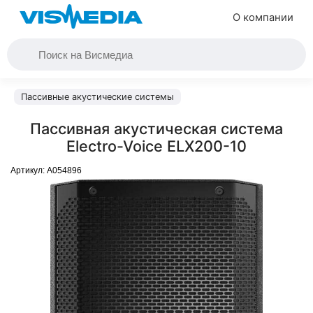
О компании
Пассивные акустические системы
Пассивная акустическая система
Electro-Voice ELX200-10
Артикул:
A054896