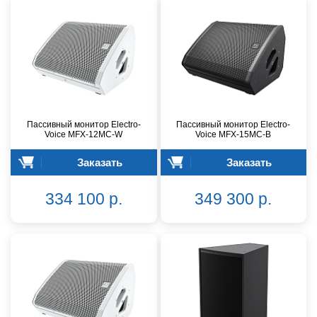
Пассивный монитор Electro-
Пассивный монитор Electro-
Voice MFX-12MC-W
Voice MFX-15MC-B
Заказать
Заказать
334 100 р.
349 300 р.