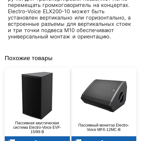
перемещать громкоговоритель на концертах.
Electro-Voice ELX200-10 может быть
установлен вертикально или горизонтально, а
встроенные разъемы для вертикальных стоек
и три точки подвеса M10 обеспечивают
универсальный монтаж и ориентацию.
Похожие товары
Пассивная акустическая
Пассивный монитор Electro-
система Electro-Voice EVF-
Voice MFX-12MC-B
15/99-B