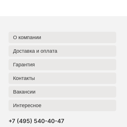
О компании
Доставка и оплата
Гарантия
Контакты
Вакансии
Интересное
+7 (495) 540-40-47