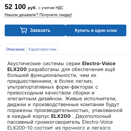
52 100
руб.
с учетом НДС
Нашли дешевле? Получите скидку!
Заказать
Купить в один клик
Описание
Характеристики
Акустические системы серии
Electro-Voice
ELX200
разработаны для обеспечения ещё
большей функциональности, чем их
предшественники, в более легких,
ультрапортативных форм-факторах с
превосходным качеством сборки и
элегантным дизайном. Живые исполнители,
диджеи и производственные компании будут
поражены производительностью, упакованной
в каждый корпус
ELX200
. Двухполосный
пассивный громкоговоритель Electro-Voice
ELX200-10 состоит из прочного и легкого