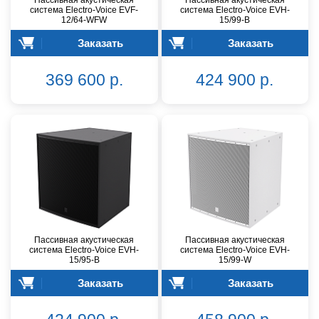
Пассивная акустическая
Пассивная акустическая
система Electro-Voice EVF-
система Electro-Voice EVH-
12/64-WFW
15/99-B
Заказать
Заказать
369 600 р.
424 900 р.
Пассивная акустическая
Пассивная акустическая
система Electro-Voice EVH-
система Electro-Voice EVH-
15/95-B
15/99-W
Заказать
Заказать