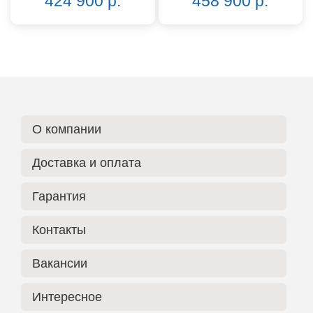
424 900 р.
458 900 р.
О компании
Доставка и оплата
Гарантия
Контакты
Вакансии
Интересное