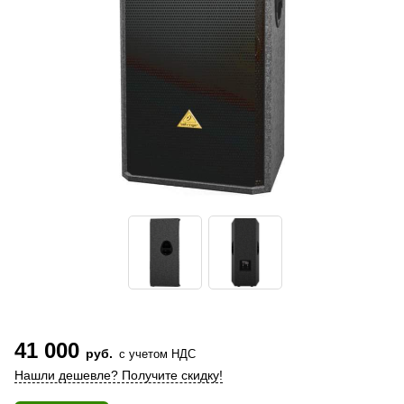
41 000
руб.
с учетом НДС
Нашли дешевле? Получите скидку!