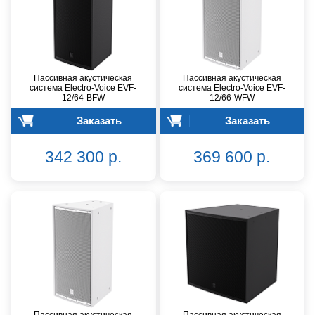
Пассивная акустическая
Пассивная акустическая
система Electro-Voice EVF-
система Electro-Voice EVF-
12/64-BFW
12/66-WFW
Заказать
Заказать
342 300 р.
369 600 р.