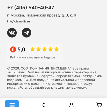
+7 (495) 540-40-47
г. Москва, Тюменский проезд, д. 3, к. 6
info@vismedia.ru
© 2026, ООО "КОМПАНИЯ "ВИСМЕДИА". Все права
защищены. Сайт носит информационный характер и не
является публичной офертой, определяемой Гражданским
кодексом РФ. Для получения актуальной и подробной
информации о наличии и стоимости товаров и услуг
пожалуйста, обращайтесь к нашим менеджерам.