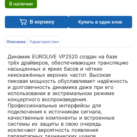
В наличии
В корзину
Купить в один клик
Описание
Характеристики
Динамик EUROLIVE VP2520 создан на базе
трёх драйверов, обеспечивающих трансляцию
насыщенных и ярких басов и чётких
неискажённых верхних частот. Высокая
пиковая мощность обуславливает надёжность
и долговечность динамика даже при его
использовании в экстремальном режиме
концертного воспроизведения.
Профессиональные интерфейсы для
подключения к источникам сигнала,
качественные компоненты и встроенные
системы их защиты в свою очередь
исключают вероятность появления
паразитарных технических шумов.