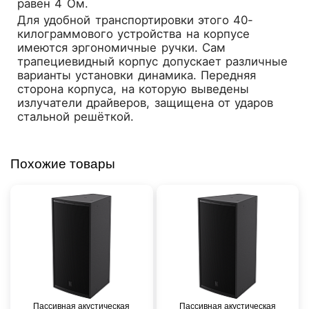
равен 4 Ом.
Для удобной транспортировки этого 40-
килограммового устройства на корпусе
имеются эргономичные ручки. Сам
трапециевидный корпус допускает различные
варианты установки динамика. Передняя
сторона корпуса, на которую выведены
излучатели драйверов, защищена от ударов
стальной решёткой.
Похожие товары
Пассивная акустическая
Пассивная акустическая