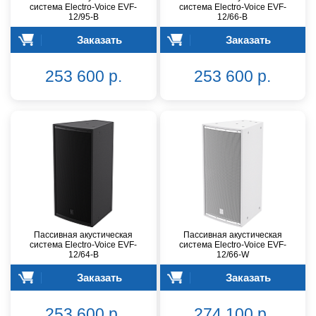
система Electro-Voice EVF-
система Electro-Voice EVF-
12/95-B
12/66-B
Заказать
Заказать
253 600 р.
253 600 р.
Пассивная акустическая
Пассивная акустическая
система Electro-Voice EVF-
система Electro-Voice EVF-
12/64-B
12/66-W
Заказать
Заказать
253 600 р.
274 100 р.