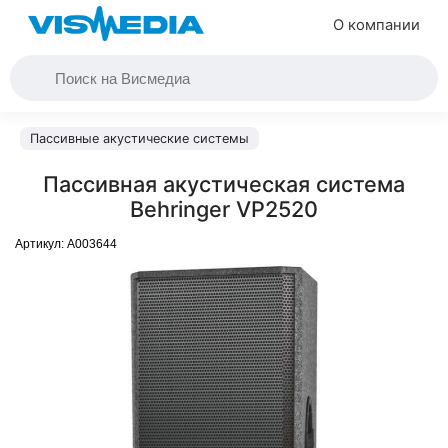
О компании
Пассивные акустические системы
Пассивная акустическая система
Behringer VP2520
Артикул:
A003644