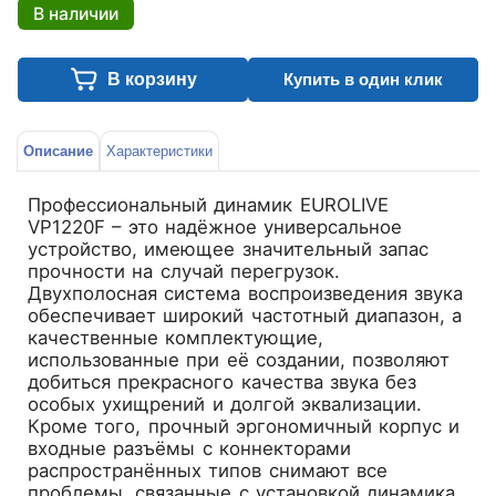
В наличии
В корзину
Купить в один клик
Описание
Характеристики
Профессиональный динамик EUROLIVE
VP1220F – это надёжное универсальное
устройство, имеющее значительный запас
прочности на случай перегрузок.
Двухполосная система воспроизведения звука
обеспечивает широкий частотный диапазон, а
качественные комплектующие,
использованные при её создании, позволяют
добиться прекрасного качества звука без
особых ухищрений и долгой эквализации.
Кроме того, прочный эргономичный корпус и
входные разъёмы с коннекторами
распространённых типов снимают все
проблемы, связанные с установкой динамика