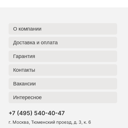
О компании
Доставка и оплата
Гарантия
Контакты
Вакансии
Интересное
+7 (495) 540-40-47
г. Москва, Тюменский проезд, д. 3, к. 6