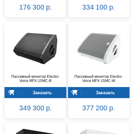
176 300 р.
334 100 р.
Пассивный монитор Electro-
Пассивный монитор Electro-
Voice MFX-15MC-B
Voice MFX-15MC-W
Заказать
Заказать
349 300 р.
377 200 р.