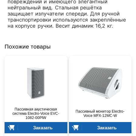
повреждений и имеющего элегантный
нейтральный вид. Стальная решётка
защищает излучатели спереди. Для ручной
транспортировки используются закреплённые
на корпусе ручки. Весит динамик 16,2 кг.
Похожие товары
Пассивная акустическая
Пассивный монитор Electro-
система Electro-Voice EVC-
Voice MFX-12MC-W
1082-00PIW
Заказать
Заказать