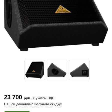
23 700
руб.
с учетом НДС
Нашли дешевле? Получите скидку!