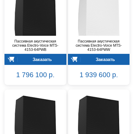
Пассивная акустическая
Пассивная акустическая
система Electro-Voice MTS-
система Electro-Voice MTS-
4153-64PWB
4153-64PWW
Заказать
Заказать
1 796 100 р.
1 939 600 р.