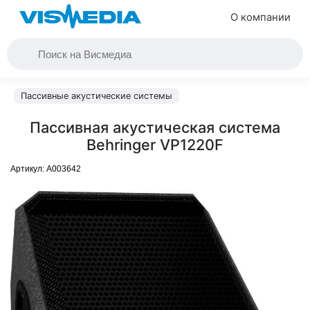
О компании
Пассивные акустические системы
Пассивная акустическая система
Behringer VP1220F
Артикул:
A003642