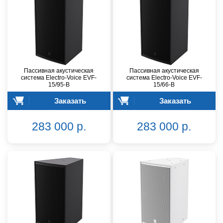
Пассивная акустическая
Пассивная акустическая
система Electro-Voice EVF-
система Electro-Voice EVF-
15/95-B
15/66-B
Заказать
Заказать
283 000 р.
283 000 р.