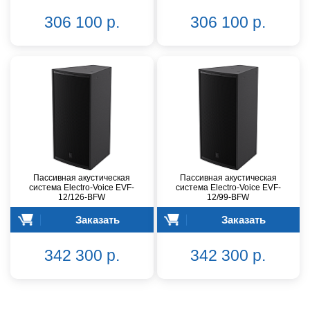
306 100 р.
306 100 р.
Пассивная акустическая
Пассивная акустическая
система Electro-Voice EVF-
система Electro-Voice EVF-
12/126-BFW
12/99-BFW
Заказать
Заказать
342 300 р.
342 300 р.