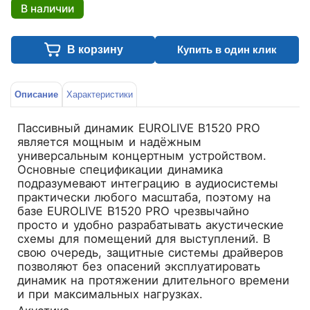
В наличии
В корзину
Купить в один клик
Описание
Характеристики
Пассивный динамик EUROLIVE B1520 PRO
является мощным и надёжным
универсальным концертным устройством.
Основные спецификации динамика
подразумевают интеграцию в аудиосистемы
практически любого масштаба, поэтому на
базе EUROLIVE B1520 PRO чрезвычайно
просто и удобно разрабатывать акустические
схемы для помещений для выступлений. В
свою очередь, защитные системы драйверов
позволяют без опасений эксплуатировать
динамик на протяжении длительного времени
и при максимальных нагрузках.