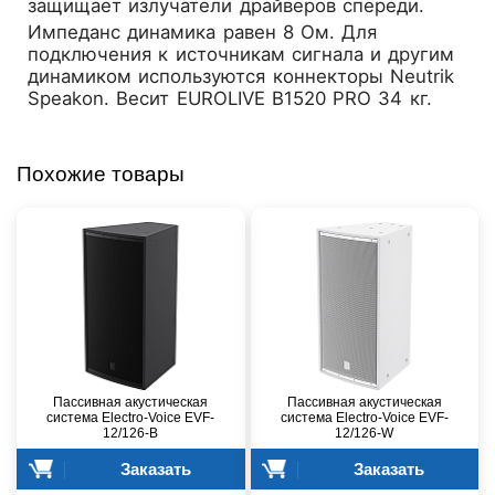
защищает излучатели драйверов спереди.
Импеданс динамика равен 8 Ом. Для
подключения к источникам сигнала и другим
динамиком используются коннекторы Neutrik
Speakon. Весит EUROLIVE B1520 PRO 34 кг.
Похожие товары
Пассивная акустическая
Пассивная акустическая
система Electro-Voice EVF-
система Electro-Voice EVF-
12/126-B
12/126-W
Заказать
Заказать