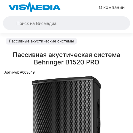
О компании
Пассивные акустические системы
Пассивная акустическая система
Behringer B1520 PRO
Артикул:
A003649