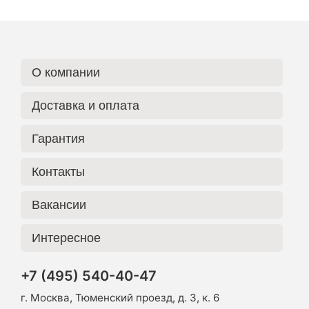
О компании
Доставка и оплата
Гарантия
Контакты
Вакансии
Интересное
+7 (495) 540-40-47
г. Москва, Тюменский проезд, д. 3, к. 6