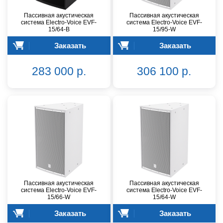
Пассивная акустическая
Пассивная акустическая
система Electro-Voice EVF-
система Electro-Voice EVF-
15/64-B
15/95-W
Заказать
Заказать
283 000 р.
306 100 р.
Пассивная акустическая
Пассивная акустическая
система Electro-Voice EVF-
система Electro-Voice EVF-
15/66-W
15/64-W
Заказать
Заказать