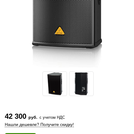
42 300
руб.
с учетом НДС
Нашли дешевле? Получите скидку!