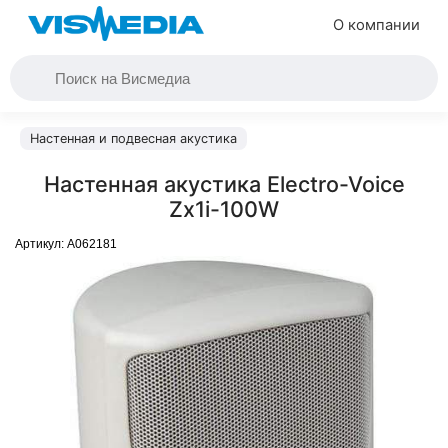
О компании
Настенная и подвесная акустика
Настенная акустика Electro-Voice
Zx1i-100W
Артикул:
A062181