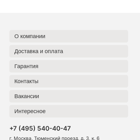
О компании
Доставка и оплата
Гарантия
Контакты
Вакансии
Интересное
+7 (495) 540-40-47
г. Москва, Тюменский проезд, д. 3, к. 6