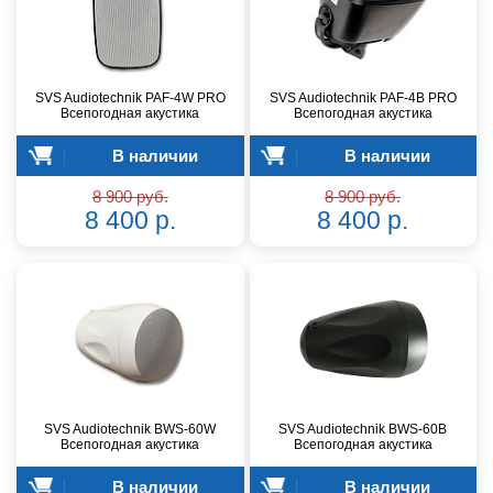
SVS Audiotechnik PAF-4W PRO
SVS Audiotechnik PAF-4B PRO
Всепогодная акустика
Всепогодная акустика
В наличии
В наличии
8 900 руб.
8 900 руб.
8 400 р.
8 400 р.
SVS Audiotechnik BWS-60W
SVS Audiotechnik BWS-60B
Всепогодная акустика
Всепогодная акустика
В наличии
В наличии