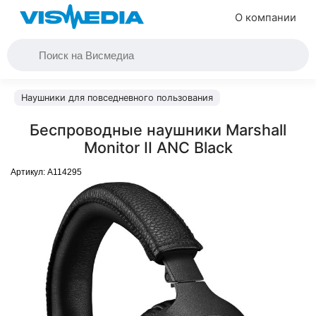
О компании
Наушники для повседневного пользования
Беспроводные наушники Marshall
Monitor II ANC Black
Артикул:
A114295