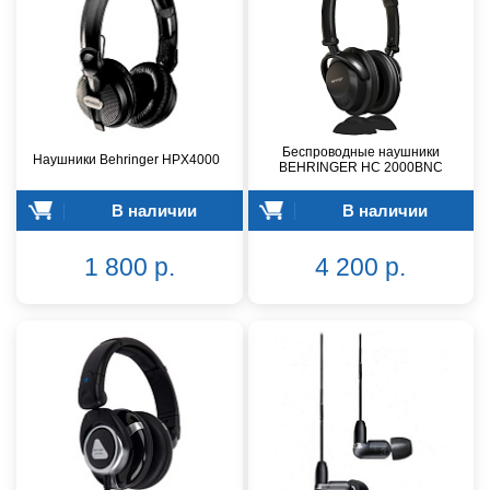
Беспроводные наушники
Наушники Behringer HPX4000
BEHRINGER HC 2000BNC
В наличии
В наличии
1 800 р.
4 200 р.