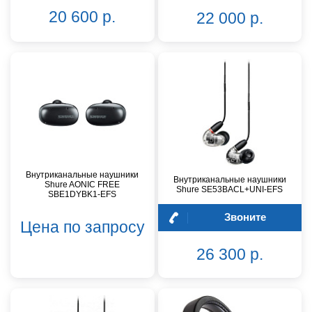
20 600 р.
22 000 р.
Внутриканальные наушники
Внутриканальные наушники
Shure AONIC FREE
Shure SE53BACL+UNI-EFS
SBE1DYBK1-EFS
Звоните
Цена по запросу
26 300 р.