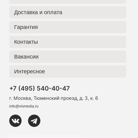
Доставка и оплата
Гарантия
Контакты
Вакансии
Интересное
+7 (495) 540-40-47
г. Москва, Тюменский проезд, д. 3, к. 6
info@vismedia.ru