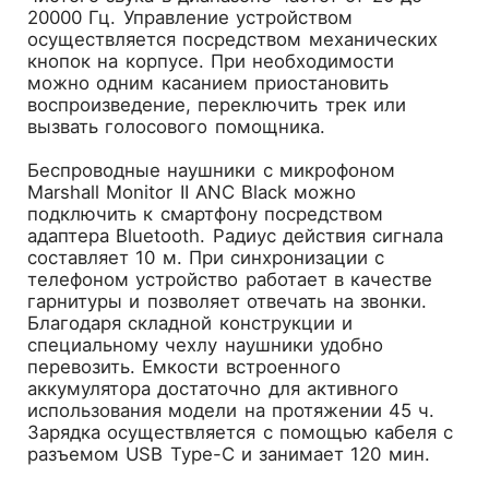
20000 Гц. Управление устройством
осуществляется посредством механических
кнопок на корпусе. При необходимости
можно одним касанием приостановить
воспроизведение, переключить трек или
вызвать голосового помощника.
Беспроводные наушники с микрофоном
Marshall Monitor II ANC Black можно
подключить к смартфону посредством
адаптера Bluetooth. Радиус действия сигнала
составляет 10 м. При синхронизации с
телефоном устройство работает в качестве
гарнитуры и позволяет отвечать на звонки.
Благодаря складной конструкции и
специальному чехлу наушники удобно
перевозить. Емкости встроенного
аккумулятора достаточно для активного
использования модели на протяжении 45 ч.
Зарядка осуществляется с помощью кабеля с
разъемом USB Type-C и занимает 120 мин.