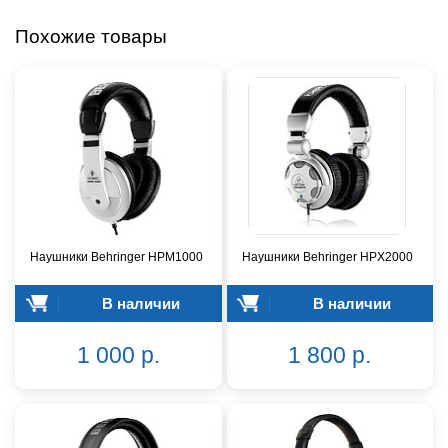
Похожие товары
Наушники Behringer HPM1000
Наушники Behringer HPX2000
В наличии
В наличии
1 000 р.
1 800 р.