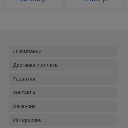
О компании
Доставка и оплата
Гарантия
Контакты
Вакансии
Интересное