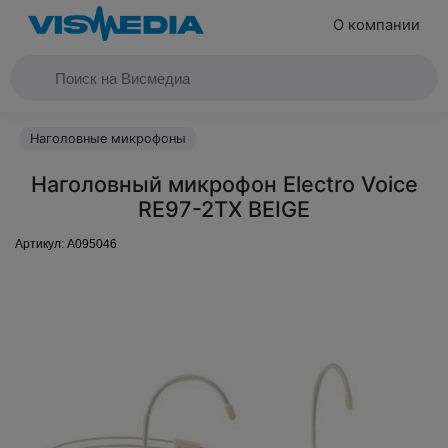
О компании
Наголовные микрофоны
Наголовный микрофон Electro Voice
RE97-2TX BEIGE
Артикул:
A095046