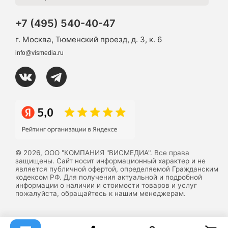
+7 (495) 540-40-47
г. Москва, Тюменский проезд, д. 3, к. 6
info@vismedia.ru
© 2026, ООО "КОМПАНИЯ "ВИСМЕДИА". Все права
защищены. Сайт носит информационный характер и не
является публичной офертой, определяемой Гражданским
кодексом РФ. Для получения актуальной и подробной
информации о наличии и стоимости товаров и услуг
пожалуйста, обращайтесь к нашим менеджерам.