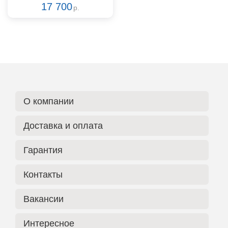
17 700
р.
О компании
Доставка и оплата
Гарантия
Контакты
Вакансии
Интересное