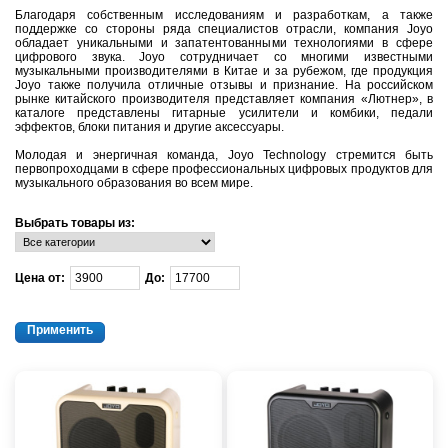
Благодаря собственным исследованиям и разработкам, а также
поддержке со стороны ряда специалистов отрасли, компания Joyo
обладает уникальными и запатентованными технологиями в сфере
цифрового звука. Joyo сотрудничает со многими известными
музыкальными производителями в Китае и за рубежом, где продукция
Joyo также получила отличные отзывы и признание. На российском
рынке китайского производителя представляет компания «Лютнер», в
каталоге представлены гитарные усилители и комбики, педали
эффектов, блоки питания и другие аксессуары.
Молодая и энергичная команда, Joyo Technology стремится быть
первопроходцами в сфере профессиональных цифровых продуктов для
музыкального образования во всем мире.
Выбрать товары из:
Цена от:
До: