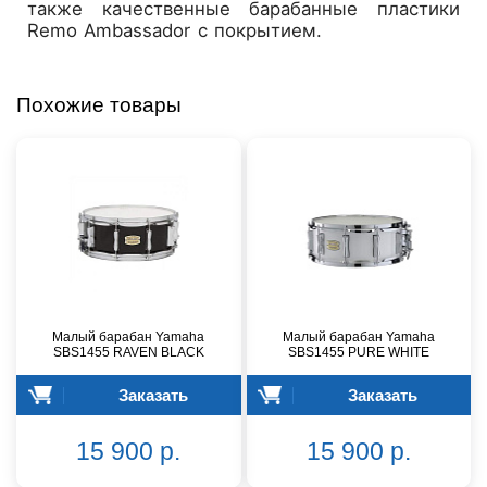
также качественные барабанные пластики
Remo Ambassador с покрытием.
Похожие товары
Малый барабан Yamaha
Малый барабан Yamaha
SBS1455 RAVEN BLACK
SBS1455 PURE WHITE
Заказать
Заказать
15 900 р.
15 900 р.