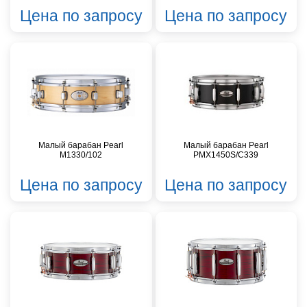
Цена по запросу
Цена по запросу
Малый барабан Pearl
Малый барабан Pearl
M1330/102
PMX1450S/C339
Цена по запросу
Цена по запросу