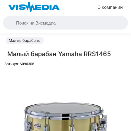
О компании
Малые барабаны
Малый барабан Yamaha RRS1465
Артикул:
A090306