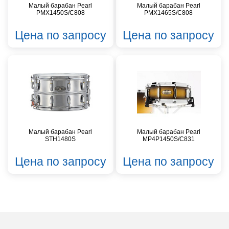
Малый барабан Pearl
Малый барабан Pearl
PMX1450S/C808
PMX1465S/C808
Цена по запросу
Цена по запросу
Малый барабан Pearl
Малый барабан Pearl
STH1480S
MP4P1450S/C831
Цена по запросу
Цена по запросу