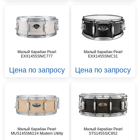
Малый барабан Pearl
Малый барабан Pearl
EXX1455SN/C777
EXX1455SN/C31
Цена по запросу
Цена по запросу
Малый барабан Pearl
Малый барабан Pearl
MUS1455M/224 Modern Utility
STS1455S/C852