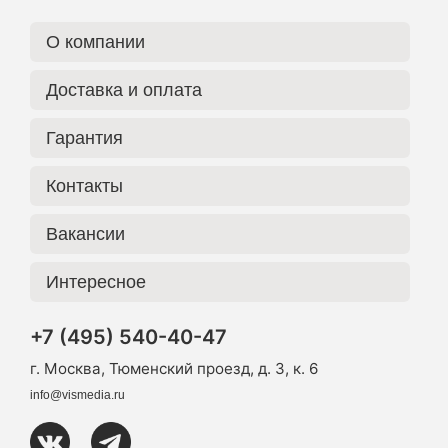
О компании
Доставка и оплата
Гарантия
Контакты
Вакансии
Интересное
+7 (495) 540-40-47
г. Москва, Тюменский проезд, д. 3, к. 6
info@vismedia.ru