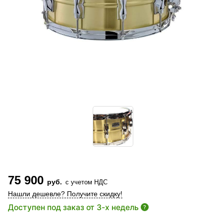
75 900
руб.
с учетом НДС
Нашли дешевле? Получите скидку!
Доступен под заказ от 3-х недель
?