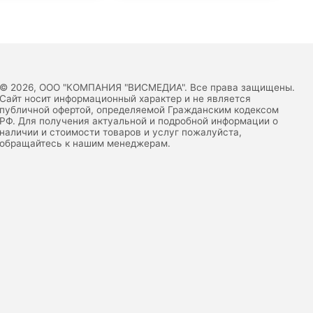
© 2026, ООО "КОМПАНИЯ "ВИСМЕДИА". Все права защищены.
Сайт носит информационный характер и не является
публичной офертой, определяемой Гражданским кодексом
РФ. Для получения актуальной и подробной информации о
наличии и стоимости товаров и услуг пожалуйста,
обращайтесь к нашим менеджерам.