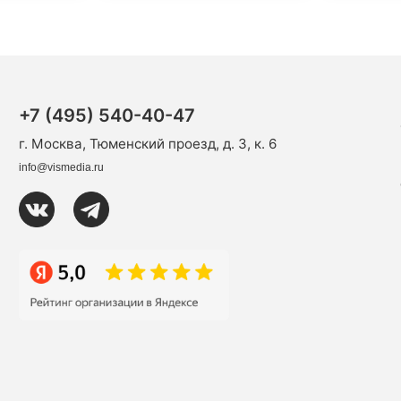
+7 (495) 540-40-47
г. Москва, Тюменский проезд, д. 3, к. 6
info@vismedia.ru