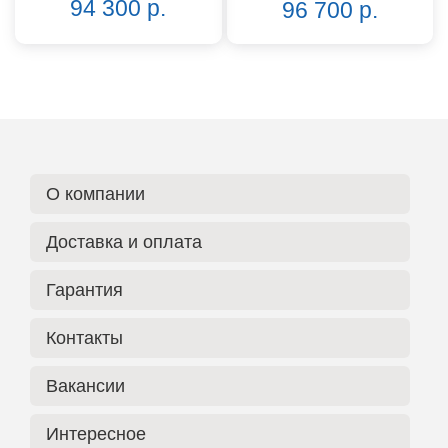
94 300 р.
96 700 р.
О компании
Доставка и оплата
Гарантия
Контакты
Вакансии
Интересное