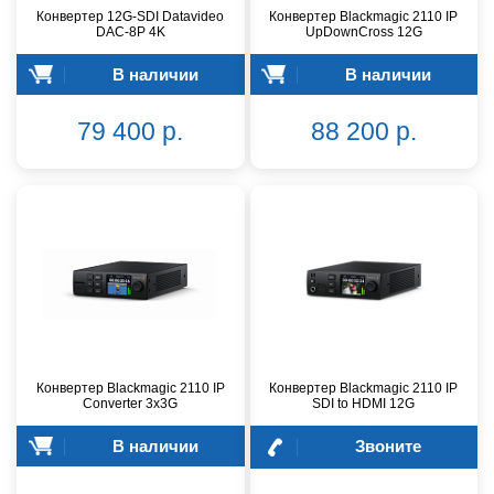
Конвертер 12G-SDI Datavideo
Конвертер Blackmagic 2110 IP
DAC-8P 4K
UpDownCross 12G
В наличии
В наличии
79 400 р.
88 200 р.
Конвертер Blackmagic 2110 IP
Конвертер Blackmagic 2110 IP
Converter 3x3G
SDI to HDMI 12G
В наличии
Звоните