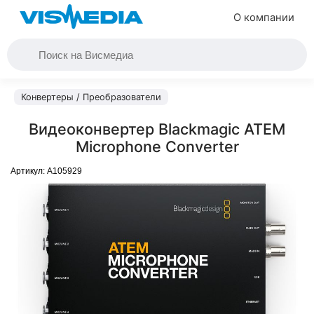
О компании
Конвертеры / Преобразователи
Видеоконвертер Blackmagic ATEM
Microphone Converter
Артикул:
A105929