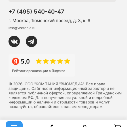
+7 (495) 540-40-47
г. Москва, Тюменский проезд, д. 3, к. 6
info@vismedia.ru
© 2026, ООО "КОМПАНИЯ "ВИСМЕДИА". Все права
защищены. Сайт носит информационный характер и не
является публичной офертой, определяемой Гражданским
кодексом РФ. Для получения актуальной и подробной
информации о наличии и стоимости товаров и услуг
пожалуйста, обращайтесь к нашим менеджерам.