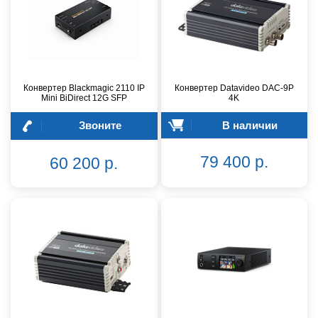
Конвертер Blackmagic 2110 IP
Конвертер Datavideo DAC-9P
Mini BiDirect 12G SFP
4K
Звоните
В наличии
79 400 р.
60 200 р.