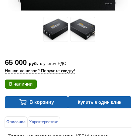
65 000
руб.
с учетом НДС
Нашли дешевле? Получите скидку!
В наличии
В корзину
Купить в один клик
Описание
Характеристики