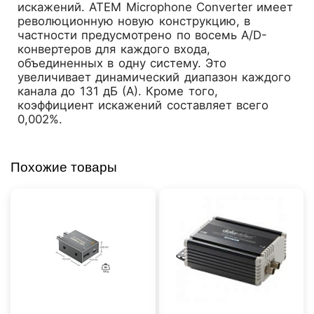
искажений. ATEM Microphone Converter имеет
революционную новую конструкцию, в
частности предусмотрено по восемь A/D-
конвертеров для каждого входа,
объединенных в одну систему. Это
увеличивает динамический диапазон каждого
канала до 131 дБ (А). Кроме того,
коэффициент искажений составляет всего
0,002%.
Похожие товары