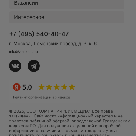
Вакансии
Интересное
+7 (495) 540-40-47
г. Москва, Тюменский проезд, д. 3, к. 6
info@vismedia.ru
© 2026, ООО "КОМПАНИЯ "ВИСМЕДИА". Все права
защищены. Сайт носит информационный характер и не
является публичной офертой, определяемой Гражданским
кодексом РФ. Для получения актуальной и подробной
информации о наличии и стоимости товаров и услуг
пожалуйста, обращайтесь к нашим менеджерам.