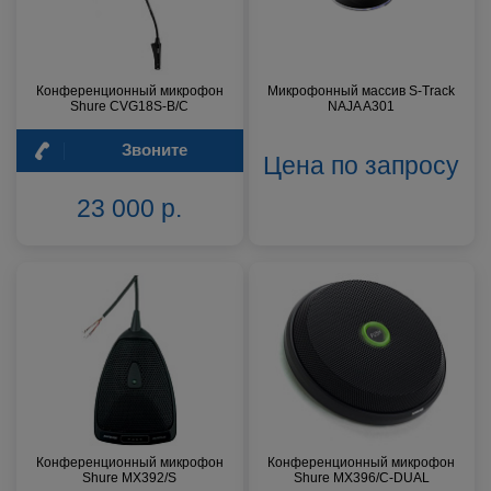
Конференционный микрофон
Микрофонный массив S-Track
Shure CVG18S-B/C
NAJA A301
Звоните
Цена по запросу
23 000 р.
Конференционный микрофон
Конференционный микрофон
Shure MX392/S
Shure MX396/C-DUAL