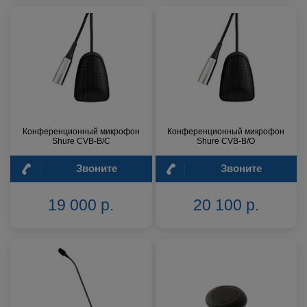
Конференционный микрофон
Конференционный микрофон
Shure CVB-B/C
Shure CVB-B/O
Звоните
Звоните
19 000 р.
20 100 р.