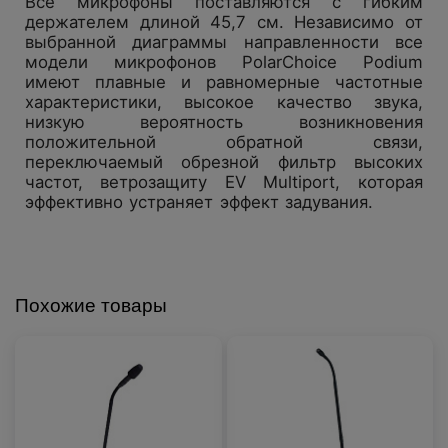
Все микрофоны поставляются с гибким
держателем длиной 45,7 см. Независимо от
выбранной диаграммы направленности все
модели микрофонов PolarChoice Podium
имеют плавные и равномерные частотные
характеристики, высокое качество звука,
низкую вероятность возникновения
положительной обратной связи,
переключаемый обрезной фильтр высоких
частот, ветрозащиту EV Multiport, которая
эффективно устраняет эффект задувания.
Похожие товары