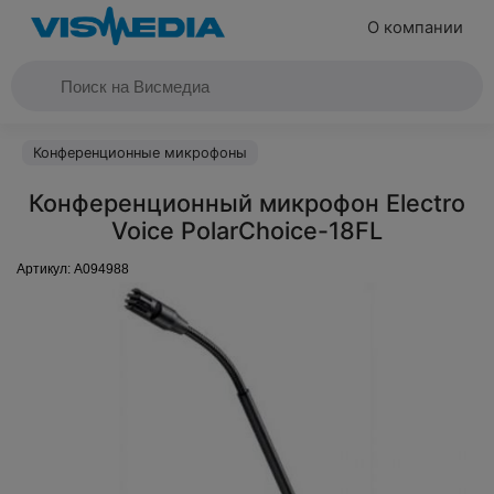
О компании
Конференционные микрофоны
Конференционный микрофон Electro
Voice PolarChoice-18FL
Артикул:
A094988