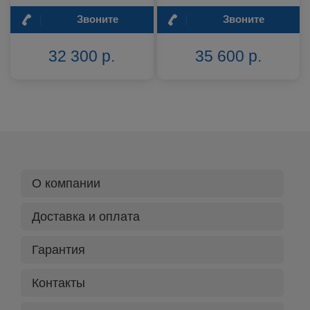
Звоните
Звоните
32 300 р.
35 600 р.
О компании
Доставка и оплата
Гарантия
Контакты