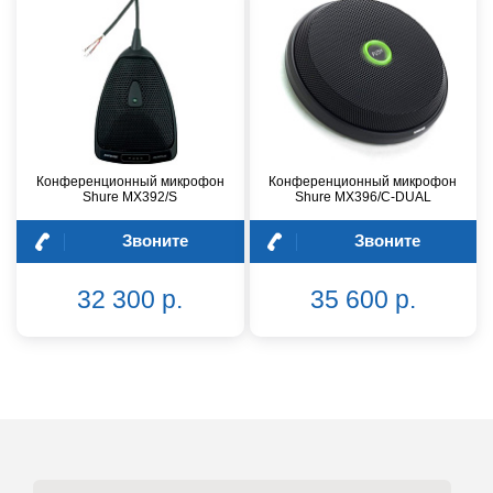
Конференционный микрофон
Конференционный микрофон
Shure MX392/S
Shure MX396/C-DUAL
Звоните
Звоните
32 300 р.
35 600 р.