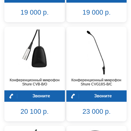
19 000 р.
19 000 р.
Конференционный микрофон
Конференционный микрофон
Shure CVB-B/O
Shure CVG18S-B/C
Звоните
Звоните
20 100 р.
23 000 р.