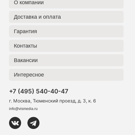
О компании
Доставка и оплата
Гарантия
Контакты
Вакансии
Интересное
+7 (495) 540-40-47
г. Москва, Тюменский проезд, д. 3, к. 6
info@vismedia.ru