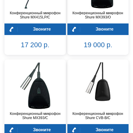
Конференционный микрофон
Конференционный микрофон
Shure MX415LP/C
Shure MX393/O
Звоните
Звоните
17 200 р.
19 000 р.
Конференционный микрофон
Конференционный микрофон
Shure MX393/C
Shure CVB-B/C
Звоните
Звоните