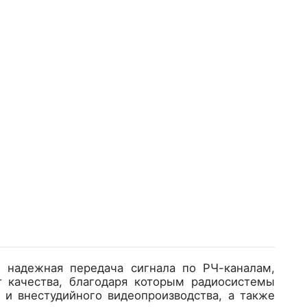
е надежная передача сигнала по РЧ-каналам,
 качества, благодаря которым радиосистемы
 и внестудийного видеопроизводства, а также