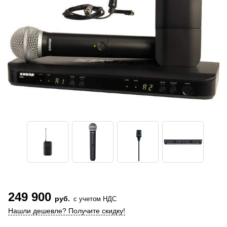
249 900
руб.
с учетом НДС
Нашли дешевле? Получите скидку!