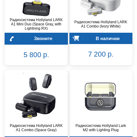
Радиосистема Hollyland LARK
Радиосистема Hollyland LARK
A1 Mini Duo (Space Gray, with
A1 Combo (Ivory White)
Lightning RX)
Звоните
В наличии
7 200 р.
5 800 р.
Радиосистема Hollyland LARK
Радиосистема Hollyland Lark
A1 Combo (Space Gray)
M2 with Lighting Plug