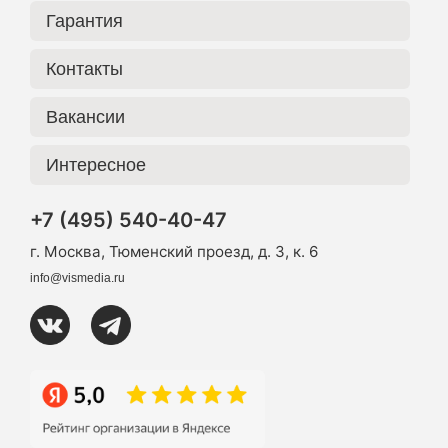
Гарантия
Контакты
Вакансии
Интересное
+7 (495) 540-40-47
г. Москва, Тюменский проезд, д. 3, к. 6
info@vismedia.ru