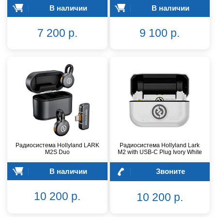
В наличии
В наличии
7 200 р.
9 100 р.
Радиосистема Hollyland LARK
Радиосистема Hollyland Lark
M2S Duo
M2 with USB-C Plug Ivory White
В наличии
Звоните
10 200 р.
10 200 р.