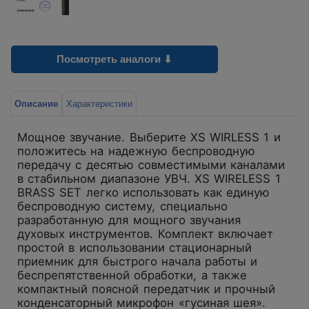
Посмотреть аналоги ⬇
Описание
Характеристики
Мощное звучание. Выберите XS WIRLESS 1 и
положитесь на надежную беспроводную
передачу с десятью совместимыми каналами
в стабильном диапазоне УВЧ. XS WIRELESS 1
BRASS SET легко использовать как единую
беспроводную систему, специально
разработанную для мощного звучания
духовых инструментов. Комплект включает
простой в использовании стационарный
приемник для быстрого начала работы и
беспрепятственной обработки, а также
компактный поясной передатчик и прочный
конденсаторный микрофон «гусиная шея».