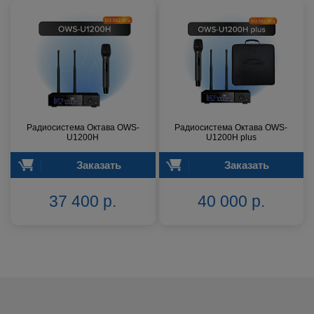
Радиосистема Октава OWS-
Радиосистема Октава OWS-
U1200H
U1200H plus
Заказать
Заказать
37 400 р.
40 000 р.