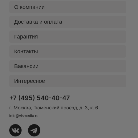
О компании
Доставка и оплата
Гарантия
Контакты
Вакансии
Интересное
+7 (495) 540-40-47
г. Москва, Тюменский проезд, д. 3, к. 6
info@vismedia.ru