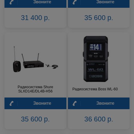
Звоните
Звоните
31 400 р.
35 600 р.
Радиосистема Shure
Радиосистема Boss WL-60
SLXD14E/DL4B-H56
Звоните
Звоните
35 600 р.
36 600 р.