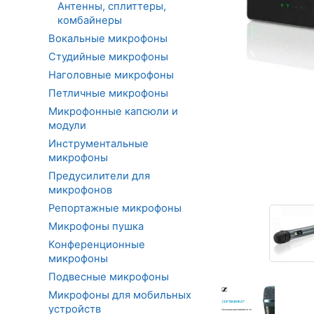
Антенны, сплиттеры,
комбайнеры
Вокальные микрофоны
Студийные микрофоны
Наголовные микрофоны
Петличные микрофоны
Микрофонные капсюли и
модули
Инструментальные
микрофоны
Предусилители для
микрофонов
Репортажные микрофоны
Микрофоны пушка
Конференционные
микрофоны
Подвесные микрофоны
Микрофоны для мобильных
устройств