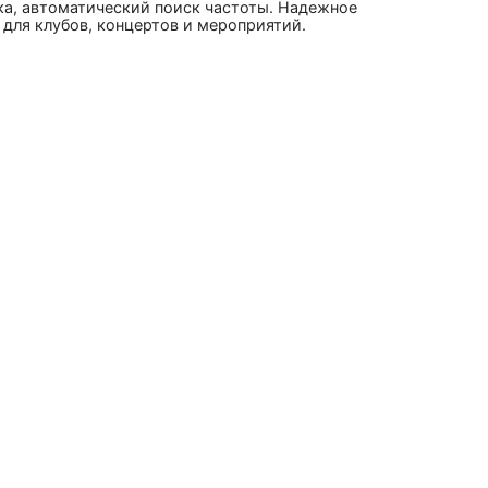
ка, автоматический поиск частоты. Надежное
для клубов, концертов и мероприятий.