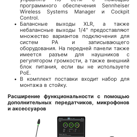
программного обеспечения Sennheiser
Wireless Systems Manager и Cockpit
Control.
Балансные выходы XLR, а также
небалансные выходы 1/4" предоставляют
множество вариантов подключения для
систем PA и записывающего
оборудования. На передней панели также
имеется разъем для наушников с
регулятором громкости, а также внешний
блок питания, если вы не используете
PoE.
В комплект поставки входит набор для
монтажа в стойку.
Расширение функциональности с помощью
дополнительных передатчиков, микрофонов
и аксессуаров