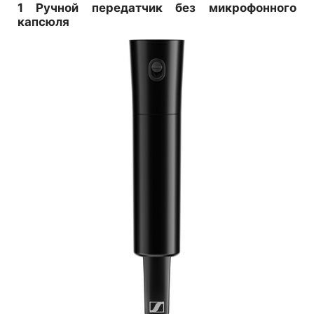
1 Ручной передатчик без микрофонного
капсюля