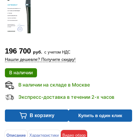
196 700
руб.
с учетом НДС
Нашли дешевле? Получите скидку!
В наличии
В наличии на складе в Москве
Экспресс-доставка в течении 2-х часов
В корзину
Купить в один клик
Описание
Характеристики
Видео обзор