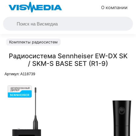
О компании
Комплекты радиосистем
Радиосистема Sennheiser EW-DX SK
/ SKM-S BASE SET (R1-9)
Артикул:
A118739