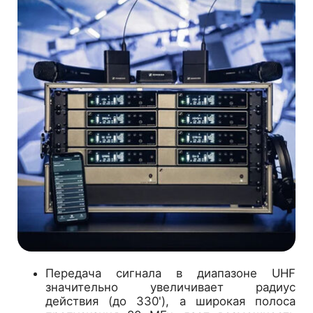
Передача сигнала в диапазоне UHF
значительно увеличивает радиус
действия (до 330'), а широкая полоса