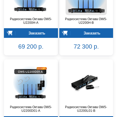
Радиосистема Октава OWS-
Радиосистема Октава OWS-
U2200H-A
U2200H-B
Заказать
Заказать
69 200 р.
72 300 р.
Радиосистема Октава OWS-
Радиосистема Октава OWS-
U2200D01-A
U2200L01-B