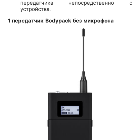
передатчика непосредственно с
устройства.
1 передатчик Bodypack без микрофона