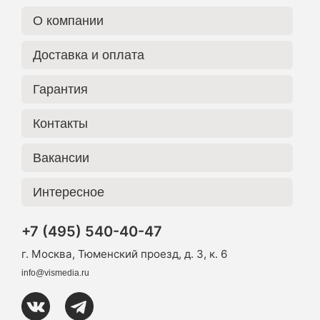
О компании
Доставка и оплата
Гарантия
Контакты
Вакансии
Интересное
+7 (495) 540-40-47
г. Москва, Тюменский проезд, д. 3, к. 6
info@vismedia.ru