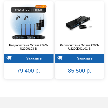
Радиосистема Октава OWS-
Радиосистема Октава OWS-
U2200L03-B
U2200D01L01-B
Заказать
Заказать
79 400 р.
85 500 р.