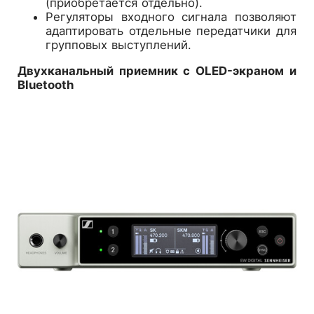
(приобретается отдельно).
Регуляторы входного сигнала позволяют
адаптировать отдельные передатчики для
групповых выступлений.
Двухканальный приемник с OLED-экраном и
Bluetooth