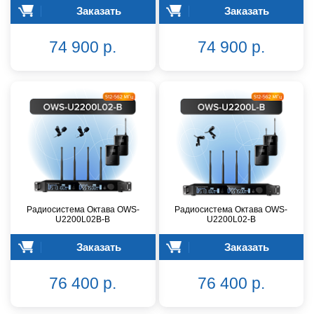
Заказать
Заказать
74 900 р.
74 900 р.
Радиосистема Октава OWS-
Радиосистема Октава OWS-
U2200L02В-B
U2200L02-B
Заказать
Заказать
76 400 р.
76 400 р.