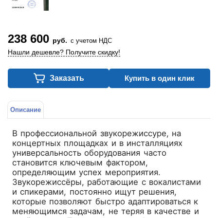
238 600
руб.
с учетом НДС
Нашли дешевле? Получите скидку!
Заказать
Купить в один клик
Описание
В профессиональной звукорежиссуре, на
концертных площадках и в инсталляциях
универсальность оборудования часто
становится ключевым фактором,
определяющим успех мероприятия.
Звукорежиссёры, работающие с вокалистами
и спикерами, постоянно ищут решения,
которые позволяют быстро адаптироваться к
меняющимся задачам, не теряя в качестве и