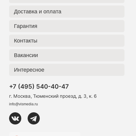
Доставка и оплата
Гарантия
Контакты
Вакансии
Интересное
+7 (495) 540-40-47
г. Москва, Тюменский проезд, д. 3, к. 6
info@vismedia.ru