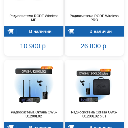
Радиосистема RODE Wireless
Радиосистема RODE Wireless
ME
PRO
В наличии
В наличии
10 900 р.
26 800 р.
Радиосистема Октава OWS-
Радиосистема Октава OWS-
U1200L02
U1200L02 plus
В наличии
В наличии