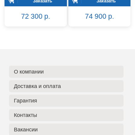
Заказать
Заказать
72 300 р.
74 900 р.
О компании
Доставка и оплата
Гарантия
Контакты
Вакансии