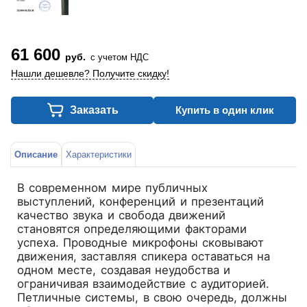
61 600
руб.
с учетом НДС
Нашли дешевле? Получите скидку!
Заказать
Купить в один клик
Описание
Характеристики
В современном мире публичных
выступлений, конференций и презентаций
качество звука и свобода движений
становятся определяющими факторами
успеха. Проводные микрофоны сковывают
движения, заставляя спикера оставаться на
одном месте, создавая неудобства и
ограничивая взаимодействие с аудиторией.
Петличные системы, в свою очередь, должны