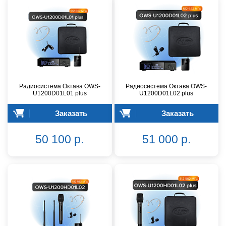
Радиосистема Октава OWS-
Радиосистема Октава OWS-
U1200D01L01 plus
U1200D01L02 plus
Заказать
Заказать
50 100 р.
51 000 р.