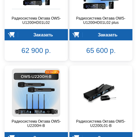
Радиосистема Октава OWS-
Радиосистема Октава OWS-
U1200HD01L02
U1200HD01L02 plus
Заказать
Заказать
62 900 р.
65 600 р.
Радиосистема Октава OWS-
Радиосистема Октава OWS-
U2200H-B
U2200L01-B