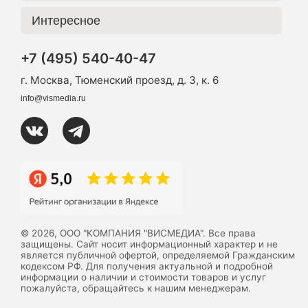
Интересное
+7 (495) 540-40-47
г. Москва, Тюменский проезд, д. 3, к. 6
info@vismedia.ru
© 2026, ООО "КОМПАНИЯ "ВИСМЕДИА". Все права
защищены. Сайт носит информационный характер и не
является публичной офертой, определяемой Гражданским
кодексом РФ. Для получения актуальной и подробной
информации о наличии и стоимости товаров и услуг
пожалуйста, обращайтесь к нашим менеджерам.