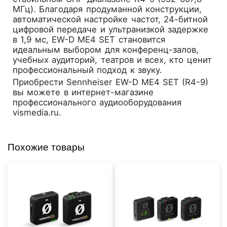
МГц). Благодаря продуманной конструкции,
автоматической настройке частот, 24-битной
цифровой передаче и ультранизкой задержке
в 1,9 мс, EW-D ME4 SET становится
идеальным выбором для конференц-залов,
учебных аудиторий, театров и всех, кто ценит
профессиональный подход к звуку.
Приобрести
Sennheiser EW-D ME4 SET (R4-9)
вы можете в интернет-магазине
профессионального аудиооборудования
vismedia.ru.
Похожие товары